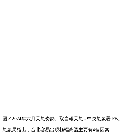
圖／2024年六月天氣炎熱。取自報天氣 - 中央氣象署 FB。
氣象局指出，台北容易出現極端高溫主要有4個因素：