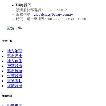
聯絡我們
讀者服務部電話：(02)2662-0012
服務信箱：
globalcities@cwgv.com.tw
時間：週一至週五 9:00 ~ 12:30;13:30 ~ 17:00
文章分類
地方治理
縣市評比
地方創生
智慧城市
縣市旅遊
永續城市
交通脈動
經濟發展
相關頻道
影音專區