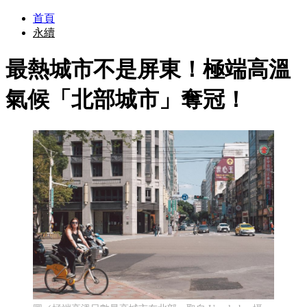
首頁
永續
最熱城市不是屏東！極端高溫
氣候「北部城市」奪冠！