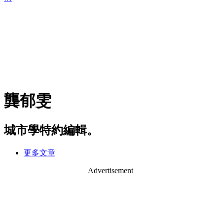
龔郁雯
城市學特約編輯。
更多文章
Advertisement