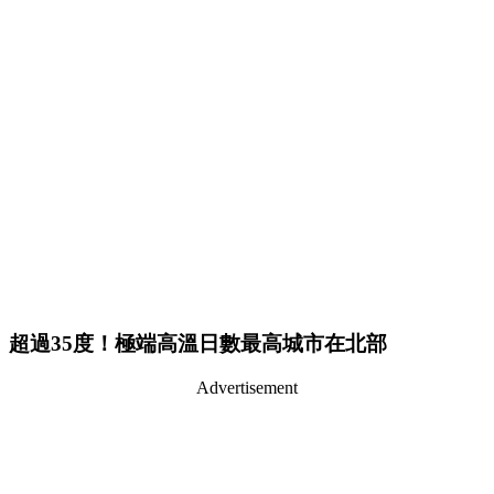
超過35度！極端高溫日數最高城市在北部
Advertisement