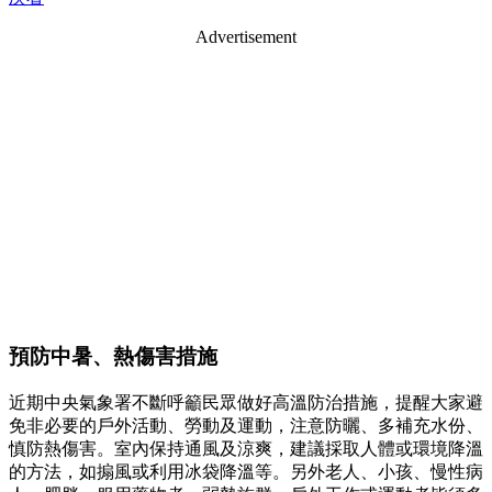
Advertisement
預防中暑、熱傷害措施
近期中央氣象署不斷呼籲民眾做好高溫防治措施，提醒大家避
免非必要的戶外活動、勞動及運動，注意防曬、多補充水份、
慎防熱傷害。室內保持通風及涼爽，建議採取人體或環境降溫
的方法，如搧風或利用冰袋降溫等。另外老人、小孩、慢性病