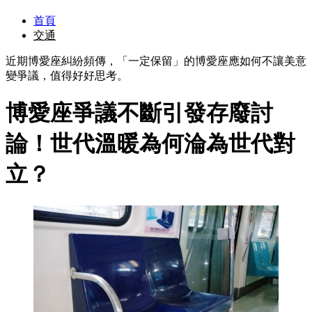
首頁
交通
近期博愛座糾紛頻傳，「一定保留」的博愛座應如何不讓美意
變爭議，值得好好思考。
博愛座爭議不斷引發存廢討
論！世代溫暖為何淪為世代對
立？