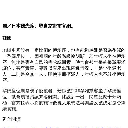
圖／日本優先席。取自京都市官網。
韓國
地鐵車廂設有一定比例的博愛座，也有能夠感測是否為孕婦的
「孕婦座位」。因韓國的年齡階級較明顯，若年輕人坐在博愛
座，無論是否有自己的需求或因素，時常會被年長的長輩要求
讓位，甚至責罵。導致博愛座出現兩種情況，一是全坐滿老
人，二則是空無一人，即使車廂擠滿人，年輕人也不敢坐博愛
座。
孕婦座位則是裝了感應器，若感應到非孕婦乘客坐了孕婦座
位，就會廣播請該乘客離開。此設計一出，民眾反應十分兩
極，官方也表示將於施行後視大眾想法與輿論反應決定是否繼
續實施。
延伸閱讀