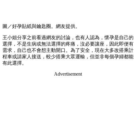
圖／好孕貼紙與鑰匙圈。網友提供。
王小姐分享之前看過網友的討論，也有人認為，懷孕是自己的
選擇，不是生病或無法選擇的疼痛，沒必要讓座，因此即便有
需求，自己也不會想主動開口。為了安全，現在大多改搭乘計
程車或請家人接送，較少搭乘大眾運輸，但並非每個孕婦都能
有此選擇。
Advertisement