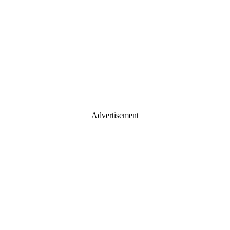
Advertisement