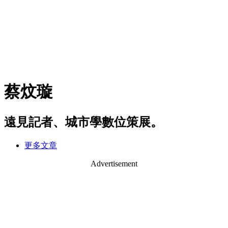
蔡炆璇
遠見記者、城市學數位策展。
更多文章
Advertisement