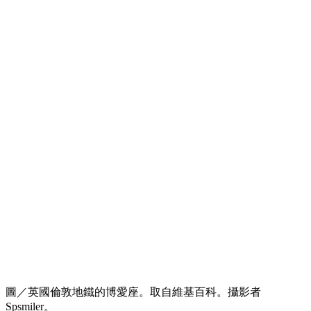
圖／英國倫敦地鐵的博愛座。取自維基百科。攝影者
Spsmiler。