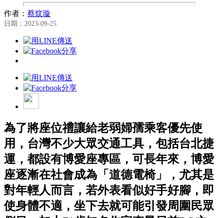
作者：
蔡炆璇
日期：2023-09-25
為了將座位禮讓給老弱婦孺乘客優先使
用，台灣不少大眾交通工具，包括台北捷
運，都設有博愛座專區，可長年來，博愛
座逐漸在社會成為「道德電椅」，尤其是
對年輕人而言，若外表看似好手好腳，即
使身體不適，坐下去就可能引發周圍民眾