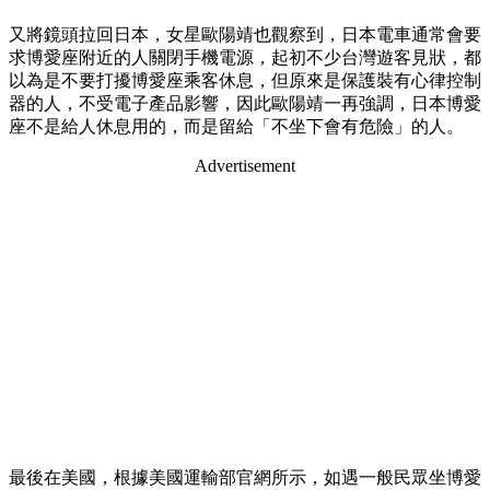
又將鏡頭拉回日本，女星歐陽靖也觀察到，日本電車通常會要
求博愛座附近的人關閉手機電源，起初不少台灣遊客見狀，都
以為是不要打擾博愛座乘客休息，但原來是保護裝有心律控制
器的人，不受電子產品影響，因此歐陽靖一再強調，日本博愛
座不是給人休息用的，而是留給「不坐下會有危險」的人。
Advertisement
最後在美國，根據美國運輸部官網所示，如遇一般民眾坐博愛