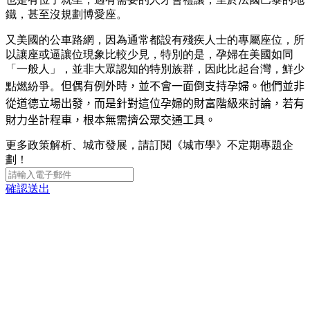
鐵，甚至沒規劃博愛座。
又美國的公車路網，因為通常都設有殘疾人士的專屬座位，所
以讓座或逼讓位現象比較少見，特別的是，孕婦在美國如同
「一般人」，並非大眾認知的特別族群，因此比起台灣，鮮少
點燃紛爭。
但偶有例外時，並不會一面倒支持孕婦。他們並非
從道德立場出發，而是針對這位孕婦的財富階級來討論，若有
財力坐計程車，根本無需擠公眾交通工具。
更多政策解析、城市發展，請訂閱《城市學》不定期專題企
劃！
確認送出