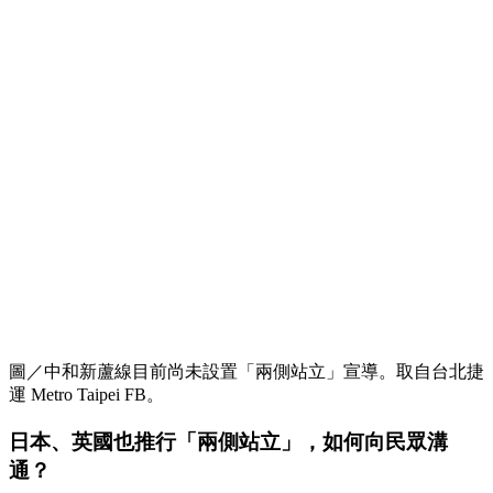
圖／中和新蘆線目前尚未設置「兩側站立」宣導。取自台北捷
運 Metro Taipei FB。
日本、英國也推行「兩側站立」，如何向民眾溝
通？