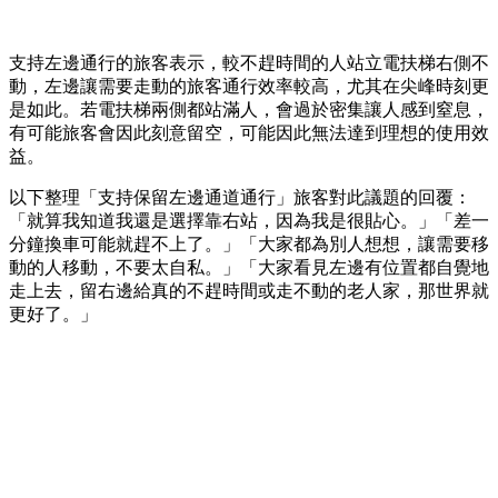
支持左邊通行的旅客表示，較不趕時間的人站立電扶梯右側不
動，左邊讓需要走動的旅客通行效率較高，尤其在尖峰時刻更
是如此。若電扶梯兩側都站滿人，會過於密集讓人感到窒息，
有可能旅客會因此刻意留空，可能因此無法達到理想的使用效
益。
以下整理「支持保留左邊通道通行」旅客對此議題的回覆：
「就算我知道我還是選擇靠右站，因為我是很貼心。」「差一
分鐘換車可能就趕不上了。」「大家都為別人想想，讓需要移
動的人移動，不要太自私。」「大家看見左邊有位置都自覺地
走上去，留右邊給真的不趕時間或走不動的老人家，那世界就
更好了。」