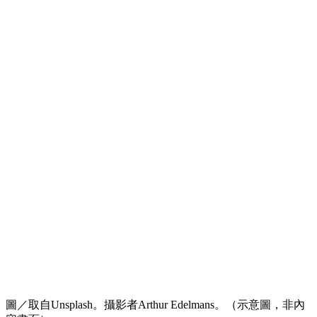
圖／取自Unsplash。攝影者Arthur Edelmans。（示意圖，非內