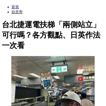
首頁
台北市
台北捷運電扶梯「兩側站立」
可行嗎？各方觀點、日英作法
一次看