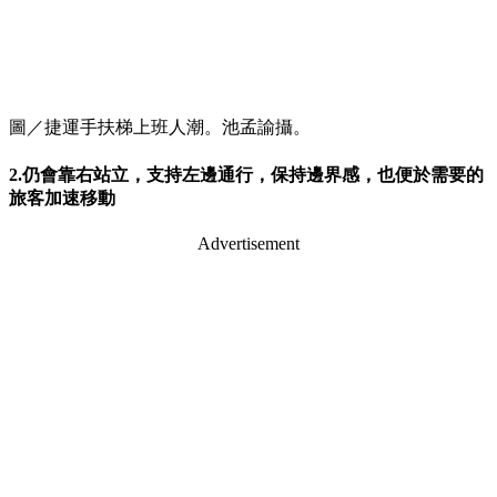
圖／捷運手扶梯上班人潮。池孟諭攝。
2.仍會靠右站立，支持左邊通行，保持邊界感，也便於需要的
旅客加速移動
Advertisement