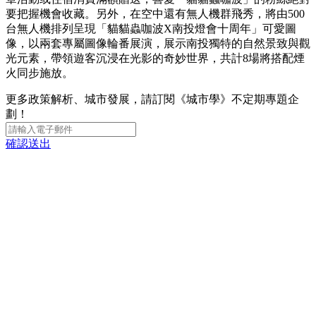
要把握機會收藏。另外，在空中還有無人機群飛秀，將由500
台無人機排列呈現「貓貓蟲咖波X南投燈會十周年」可愛圖
像，以兩套專屬圖像輪番展演，展示南投獨特的自然景致與觀
光元素，帶領遊客沉浸在光影的奇妙世界，共計8場將搭配煙
火同步施放。
更多政策解析、城市發展，請訂閱《城市學》不定期專題企
劃！
確認送出