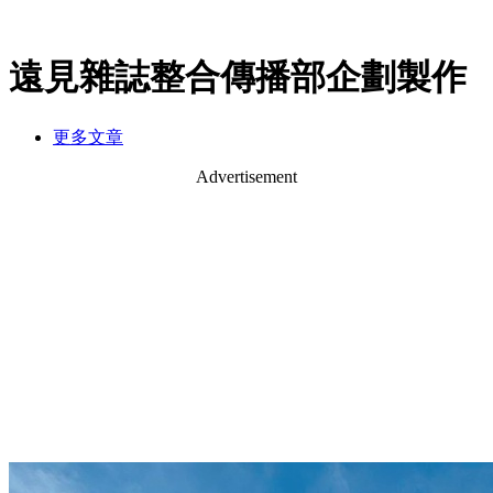
遠見雜誌整合傳播部企劃製作
更多文章
Advertisement