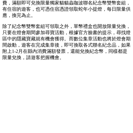
費，滿額即可兌換限量獨家貓貓蟲咖波聯名紀念幣雙幣套組，
有住宿的遊客，也可憑住宿憑證領取蛇年小提燈，每日限量供
應，換完為止。
除了紀念幣雙幣套組可領取之外，單幣禮盒也開放限量兌換，
只要在燈會期間參加尋寶活動，根據官方臉書的提示，尋找燈
區中的隱藏寶藏就有機會獲得。而數位集章活動也將於燈會期
間啟動，遊客在完成集章後，即可換取各式聯名紀念品，如果
附上1-2月在縣內消費滿額發票，還能兌換紀念幣，同樣都是
限量兌換，請遊客把握機會。