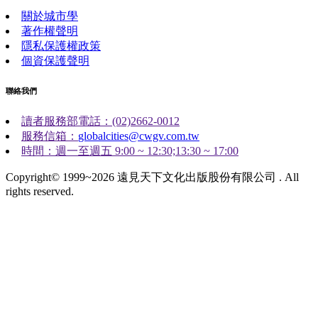
關於城市學
著作權聲明
隱私保護權政策
個資保護聲明
聯絡我們
讀者服務部電話：(02)2662-0012
服務信箱：
globalcities@cwgv.com.tw
時間：週一至週五 9:00 ~ 12:30;13:30 ~ 17:00
Copyright© 1999~2026 遠見天下文化出版股份有限公司 . All
rights reserved.