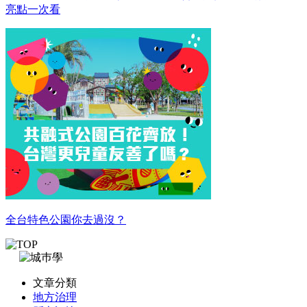
亮點一次看
全台特色公園你去過沒？
文章分類
地方治理