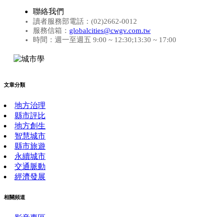
聯絡我們
讀者服務部電話：(02)2662-0012
服務信箱：
globalcities@cwgv.com.tw
時間：週一至週五 9:00 ~ 12:30;13:30 ~ 17:00
文章分類
地方治理
縣市評比
地方創生
智慧城市
縣市旅遊
永續城市
交通脈動
經濟發展
相關頻道