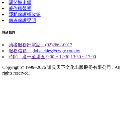
關於城市學
著作權聲明
隱私保護權政策
個資保護聲明
聯絡我們
讀者服務部電話：(02)2662-0012
服務信箱：
globalcities@cwgv.com.tw
時間：週一至週五 9:00 ~ 12:30;13:30 ~ 17:00
Copyright© 1999~2026 遠見天下文化出版股份有限公司 . All
rights reserved.