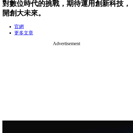
對數位時代的挑戰，期待運用創新科技，
開創大未來。
官網
更多文章
Advertisement