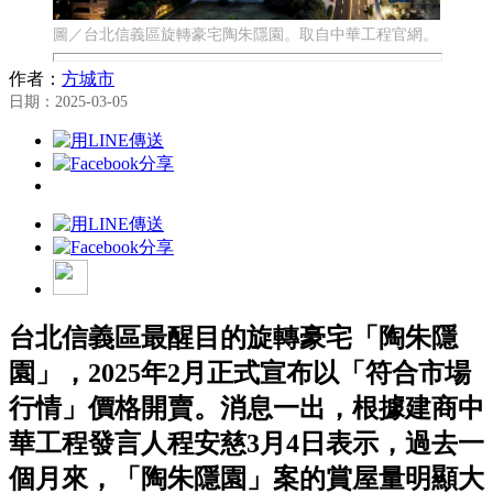
圖／台北信義區旋轉豪宅陶朱隱園。取自中華工程官網。
作者：
方城市
日期：2025-03-05
台北信義區最醒目的旋轉豪宅「陶朱隱
園」，2025年2月正式宣布以「符合市場
行情」價格開賣。消息一出，根據建商中
華工程發言人程安慈3月4日表示，過去一
個月來，「陶朱隱園」案的賞屋量明顯大