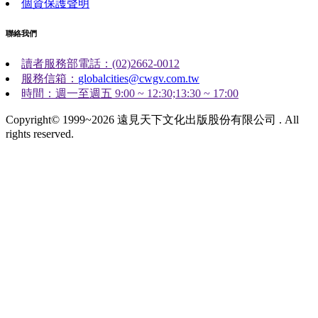
個資保護聲明
聯絡我們
讀者服務部電話：(02)2662-0012
服務信箱：
globalcities@cwgv.com.tw
時間：週一至週五 9:00 ~ 12:30;13:30 ~ 17:00
Copyright© 1999~2026 遠見天下文化出版股份有限公司 . All
rights reserved.