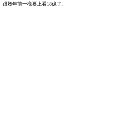
跟幾年前一樣要上看18億了。