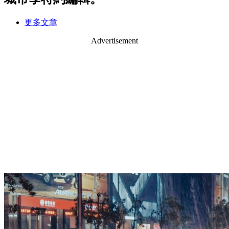
更多文章
Advertisement