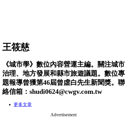
王筱慈
《城市學》數位內容營運主編。關注城市
治理、地方發展和縣市旅遊議題。數位專
題報導曾獲第46屆曾虛白先生新聞獎。聯
絡信箱：shudi0624@cwgv.com.tw
更多文章
Advertisement