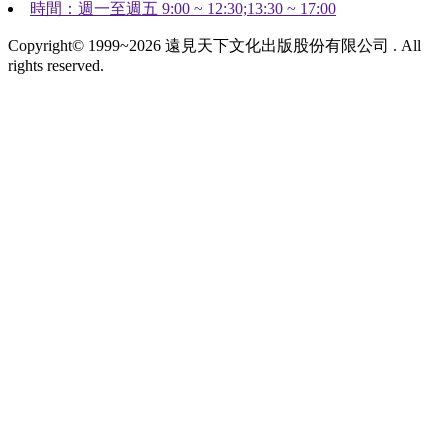
時間：週一至週五 9:00 ~ 12:30;13:30 ~ 17:00
Copyright© 1999~2026 遠見天下文化出版股份有限公司 . All
rights reserved.