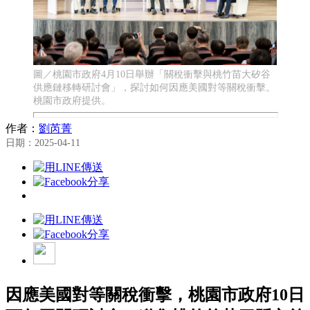
圖／桃園市政府4月10日舉辦「關稅衝擊與桃竹苗大矽谷
供應鏈移轉研討會」，探討如何因應美國對等關稅衝擊。
桃園市政府提供。
作者：
劉芮菁
日期：2025-04-11
因應美國對等關稅衝擊，桃園市政府10日