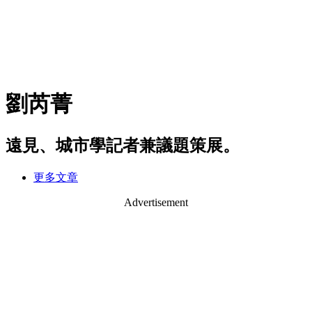
劉芮菁
遠見、城市學記者兼議題策展。
更多文章
Advertisement