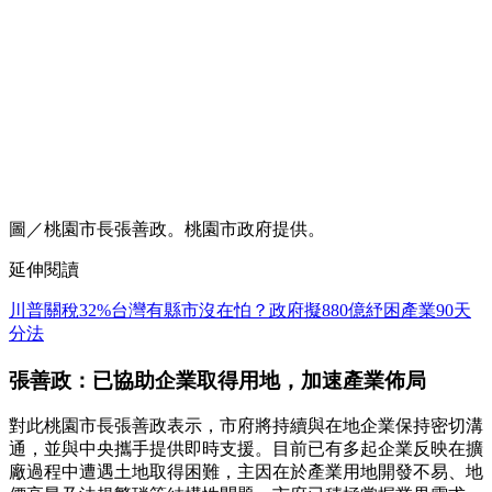
圖／桃園市長張善政。桃園市政府提供。
延伸閱讀
川普關稅32%台灣有縣市沒在怕？政府擬880億紓困產業90天
分法
張善政：已協助企業取得用地，加速產業佈局
對此桃園市長張善政表示，市府將持續與在地企業保持密切溝
通，並與中央攜手提供即時支援。目前已有多起企業反映在擴
廠過程中遭遇土地取得困難，主因在於產業用地開發不易、地