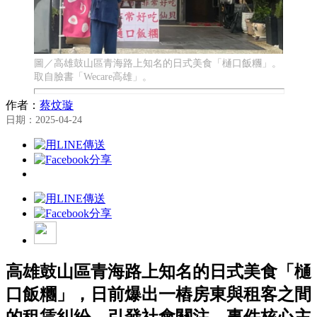
圖／高雄鼓山區青海路上知名的日式美食「樋口飯糰」。
取自臉書「Wecare高雄」。
作者：
蔡炆璇
日期：2025-04-24
高雄鼓山區青海路上知名的日式美食「樋
口飯糰」，日前爆出一樁房東與租客之間