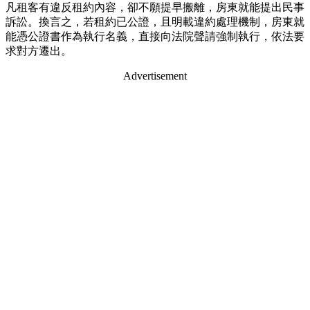
凡租客有違反租約內容，卻不願提早搬離，房東就能提出民事
訴訟。換言之，若租約已公證，且明載違約處理機制，房東就
能憑公證書作為執行名義，直接向法院聲請強制執行，依法要
求對方遷出。
Advertisement