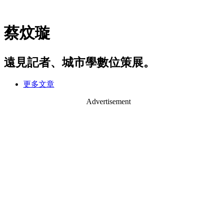
蔡炆璇
遠見記者、城市學數位策展。
更多文章
Advertisement