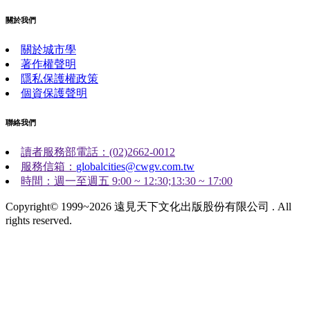
關於我們
關於城市學
著作權聲明
隱私保護權政策
個資保護聲明
聯絡我們
讀者服務部電話：(02)2662-0012
服務信箱：
globalcities@cwgv.com.tw
時間：週一至週五 9:00 ~ 12:30;13:30 ~ 17:00
Copyright© 1999~2026 遠見天下文化出版股份有限公司 . All
rights reserved.