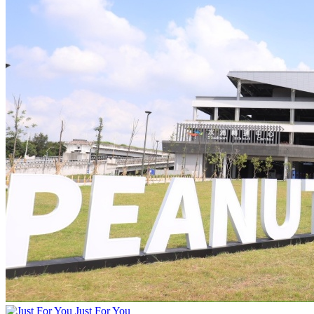
Just For You