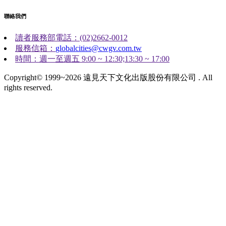
聯絡我們
讀者服務部電話：(02)2662-0012
服務信箱：
globalcities@cwgv.com.tw
時間：週一至週五 9:00 ~ 12:30;13:30 ~ 17:00
Copyright© 1999~2026 遠見天下文化出版股份有限公司 . All
rights reserved.