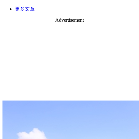
更多文章
Advertisement