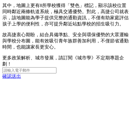
其中，地圖上更有8所學校獲得「雙色」標記，顯示該校位置
同時鄰近兩條軌道系統，極具交通優勢。對此，高捷公司就表
示，該地圖能為學子提供完整的通勤資訊，不僅有助家庭評估
孩子上學的便利性，亦可提升鄰近站點學校的招生吸引力。
故高捷衷心期盼，結合具備準點、安全與環保優勢的大眾運輸
與學校分布圖，能有效吸引青年族群善加利用，不僅節省通勤
時間，也能讓家長更安心。
更多政策解析、城市發展，請訂閱《城市學》不定期專題企
劃！
確認送出