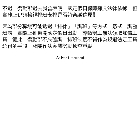
不過，勞動部過去就曾表明，國定假日保障雖具法律依據，但
實務上仍須檢視排班安排是否符合誠信原則。
因為部分職場可能透過「排休」「調班」等方式，形式上調整
班表，實際上卻避開國定假日出勤，導致勞工無法領取加倍工
資。循此，勞動部不忘強調，排班制度不得作為規避法定工資
給付的手段，相關作法亦屬勞動檢查重點。
Advertisement