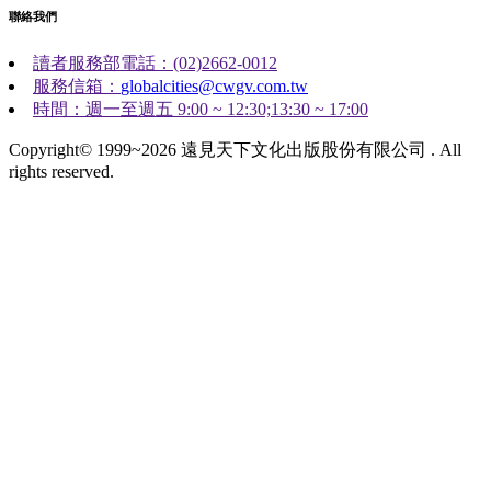
聯絡我們
讀者服務部電話：(02)2662-0012
服務信箱：
globalcities@cwgv.com.tw
時間：週一至週五 9:00 ~ 12:30;13:30 ~ 17:00
Copyright© 1999~2026 遠見天下文化出版股份有限公司 . All
rights reserved.