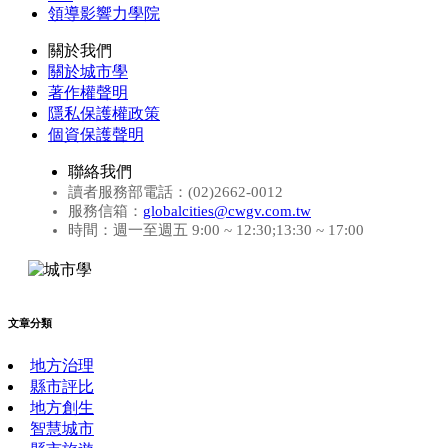
領導影響力學院
關於我們
關於城市學
著作權聲明
隱私保護權政策
個資保護聲明
聯絡我們
讀者服務部電話：(02)2662-0012
服務信箱：
globalcities@cwgv.com.tw
時間：週一至週五 9:00 ~ 12:30;13:30 ~ 17:00
文章分類
地方治理
縣市評比
地方創生
智慧城市