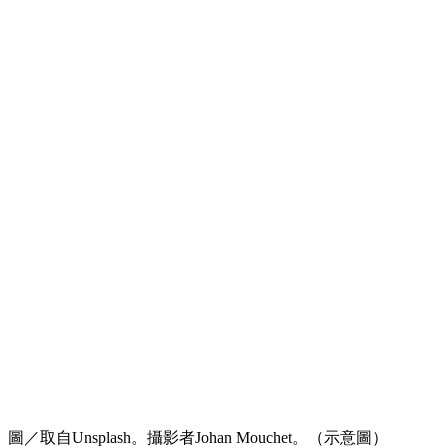
圖／取自Unsplash。攝影者Johan Mouchet。（示意圖）