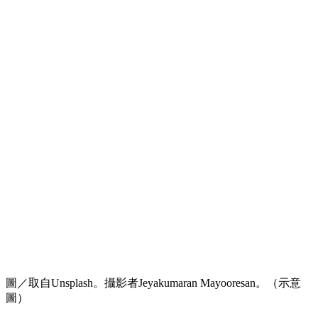
圖／取自Unsplash。攝影者Jeyakumaran Mayooresan。（示意
圖）