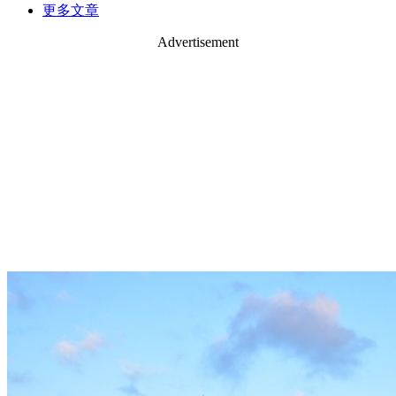
更多文章
Advertisement