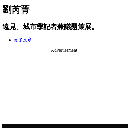
劉芮菁
遠見、城市學記者兼議題策展。
更多文章
Advertisement