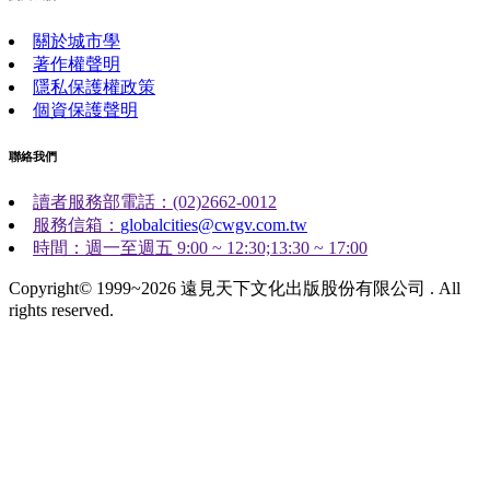
關於城市學
著作權聲明
隱私保護權政策
個資保護聲明
聯絡我們
讀者服務部電話：(02)2662-0012
服務信箱：
globalcities@cwgv.com.tw
時間：週一至週五 9:00 ~ 12:30;13:30 ~ 17:00
Copyright© 1999~2026 遠見天下文化出版股份有限公司 . All
rights reserved.