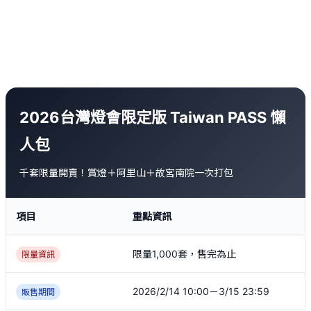
2026台灣燈會限定版 Taiwan PASS 懶
人包
千套限量開賣！賞燈＋阿里山＋故宮南院一次打包
項目
重點資訊
限量1,000套，售完為止
限量資訊
2026/2/14 10:00－3/15 23:59
販售期間