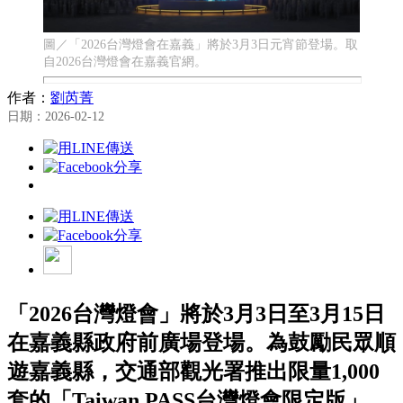
圖／「2026台灣燈會在嘉義」將於3月3日元宵節登場。取
自2026台灣燈會在嘉義官網。
作者：
劉芮菁
日期：2026-02-12
「2026台灣燈會」將於3月3日至3月15日
在嘉義縣政府前廣場登場。為鼓勵民眾順
遊嘉義縣，交通部觀光署推出限量1,000
套的「Taiwan PASS台灣燈會限定版」，