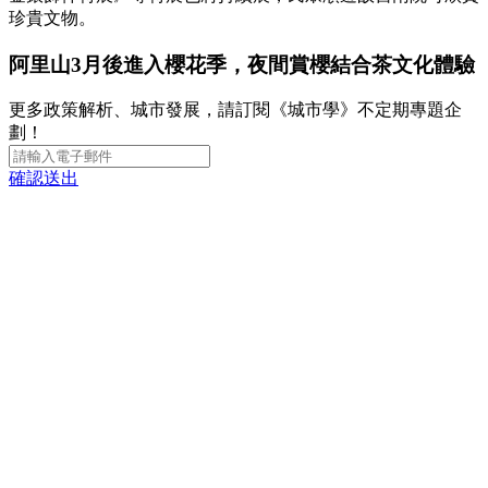
珍貴文物。
阿里山3月後進入櫻花季，夜間賞櫻結合茶文化體驗
更多政策解析、城市發展，請訂閱《城市學》不定期專題企
劃！
確認送出