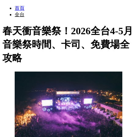
首頁
全台
春天衝音樂祭！2026全台4-5月
音樂祭時間、卡司、免費場全
攻略