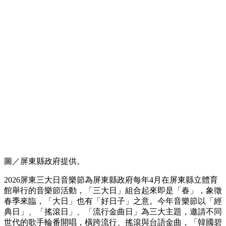
圖／屏東縣政府提供。
2026屏東三大日音樂節為屏東縣政府每年4月在屏東縣立體育
館舉行的音樂節活動，「三大日」組合起來即是「春」，象徵
春季來臨，「大日」也有「好日子」之意。今年音樂節以「經
典日」、「搖滾日」、「流行金曲日」為三大主題，邀請不同
世代的歌手輪番開唱，橫跨流行、搖滾與台語金曲，「韓國碧