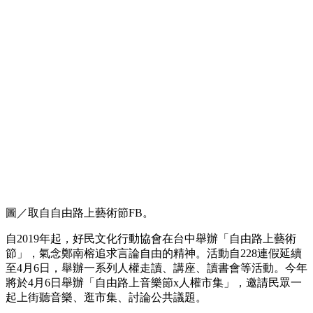
圖／取自自由路上藝術節FB。
自2019年起，好民文化行動協會在台中舉辦「自由路上藝術
節」，氣念鄭南榕追求言論自由的精神。活動自228連假延續
至4月6日，舉辦一系列人權走讀、講座、讀書會等活動。今年
將於4月6日舉辦「自由路上音樂節x人權市集」，邀請民眾一
起上街聽音樂、逛市集、討論公共議題。