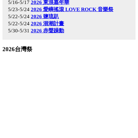
5/16-5/17
2026 東浪嘉年華
5/23-5/24
2026 愛嶼搖滾 LOVE ROCK 音樂祭
5/22-5/24
2026 鹽琉趴
5/22-5/24
2026 洄潮計畫
5/30-5/31
2026 赤聲躁動
2026台灣祭