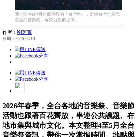
圖／即將於4月連假舉行的「台灣祭」，是南台灣年度代
表性的音樂祭。屏東縣政府提供。
作者：
劉芮菁
日期：2026-04-01
2026年春季，全台各地的音樂祭、音樂節
活動也跟著百花齊放，串連公共議題、在
地市集與城市文化。本文整理4至5月全台
音樂祭資訊，帶你一次掌握時間、地點與