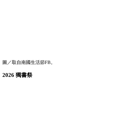
圖／取自南國生活節FB。
2026 獨書祭