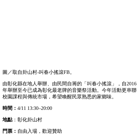
圖／取自卦山村-叫春小搖滾FB。
由彰化縣在地人舉辦、由民間自籌的「叫春小搖滾」，自2016
年舉辦至今已成為彰化最老牌的音樂祭活動。今年活動更串聯
校園課程與傳統市場，希望喚醒民眾熟悉的家鄉味。
時間：
4/11 13:30–20:00
地點
：彰化卦山村
門票：
自由入場，歡迎贊助