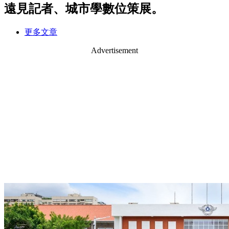
遠見記者、城市學數位策展。
更多文章
Advertisement