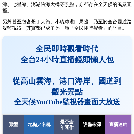
潭、七星潭、澎湖跨海大橋等景點，亦都存在全天候的風景直
播。
另外甚至包含墾丁大街、小琉球港口周邊，乃至於全台國道路
況監視器，其實都已成了另一種「全民即時觀看」的平台。
全民即時觀看時代
全台24小時直播鏡頭懶人包
從高山雲海、港口海岸、國道到
觀光景點
全天候YouTube監視器畫面大放送
是否全
類型
地點／名稱
設備來源
直播連結
年運作