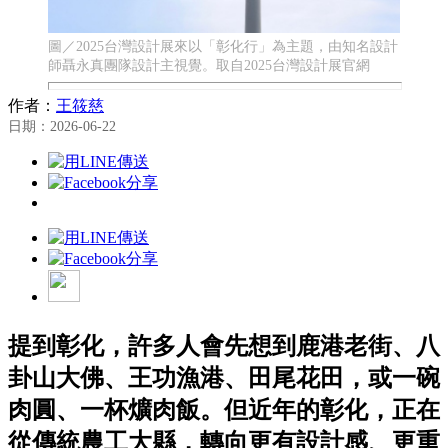
圖／2025台灣設計展來以「彰化行」為主題，由知名設計
師聶永真團隊設計主視覺。取自2025台灣設計展官網
作者：
王筱慈
日期：2026-06-22
提到彰化，許多人會先想到鹿港老街、八
卦山大佛、王功漁港、田尾花田，或一碗
肉圓、一杯爌肉飯。但近年的彰化，正在
從傳統農工大縣，轉向更有設計感、更重