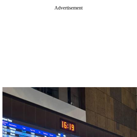
Advertisement