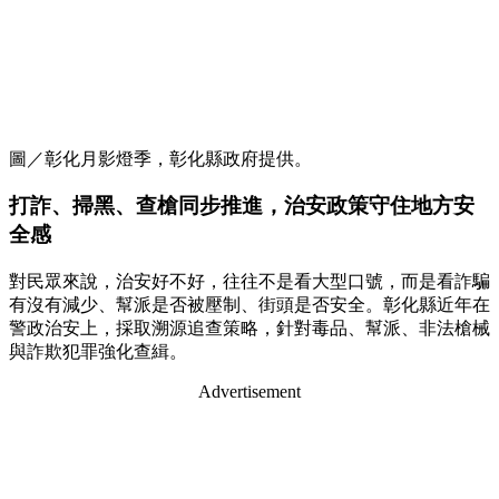
圖／彰化月影燈季，彰化縣政府提供。
打詐、掃黑、查槍同步推進，治安政策守住地方安
全感
對民眾來說，治安好不好，往往不是看大型口號，而是看詐騙
有沒有減少、幫派是否被壓制、街頭是否安全。彰化縣近年在
警政治安上，採取溯源追查策略，針對毒品、幫派、非法槍械
與詐欺犯罪強化查緝。
Advertisement