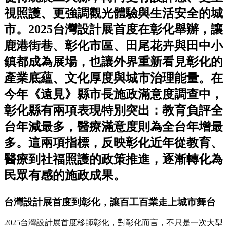
視照護、更強調觀光體驗與生活安全的城
市。2025台灣設計展首度在彰化舉辦，讓
鹿港街巷、彰化市區、田尾花卉與田中小
鎮都成為展場，也讓外界重新看見彰化的
產業底蘊、文化厚度與城市治理能量。在
今年《遠見》縣市長施政滿意度調查中，
彰化縣有兩項表現特別突出：教育負評全
台年減最多，醫療滿意度則為全台年增最
多。這兩項指標，反映彰化近年從教育、
醫療到社福照護的政策推進，逐漸轉化為
民眾有感的施政成果。
台灣設計展首度到彰化，讓百工百業走上城市舞台
2025台灣設計展首度移師彰化，對彰化而言，不只是一次大型