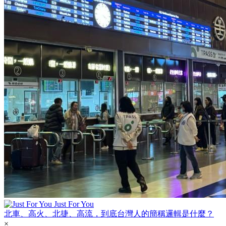
Just For You
北車、高火、北捷、高流，到底台灣人的簡稱邏輯是什麼？
×