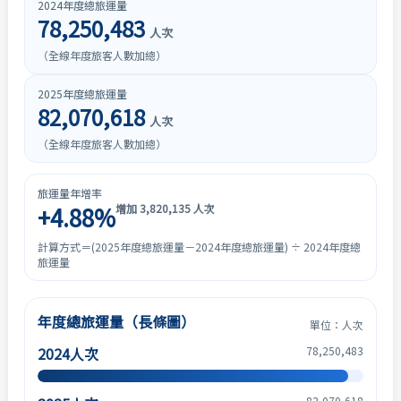
2024年度總旅運量
78,250,483
人次
（全線年度旅客人數加總）
2025年度總旅運量
82,070,618
人次
（全線年度旅客人數加總）
旅運量年增率
+4.88%
增加 3,820,135 人次
計算方式＝(2025年度總旅運量－2024年度總旅運量) ÷ 2024年度總
旅運量
年度總旅運量（長條圖）
單位：人次
2024人次
78,250,483
82,070,618