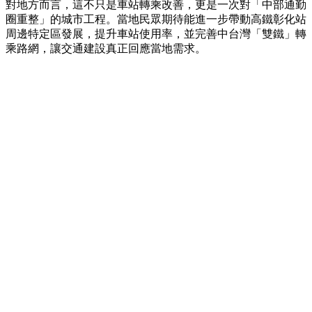
對地方而言，這不只是車站轉乘改善，更是一次對「中部通勤
圈重整」的城市工程。當地民眾期待能進一步帶動高鐵彰化站
周邊特定區發展，提升車站使用率，並完善中台灣「雙鐵」轉
乘路網，讓交通建設真正回應當地需求。