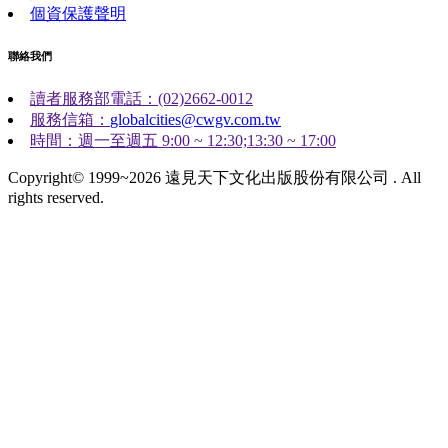
個資保護聲明
聯絡我們
讀者服務部電話：(02)2662-0012
服務信箱：
globalcities@cwgv.com.tw
時間：週一至週五 9:00 ~ 12:30;13:30 ~ 17:00
Copyright© 1999~2026 遠見天下文化出版股份有限公司 . All
rights reserved.