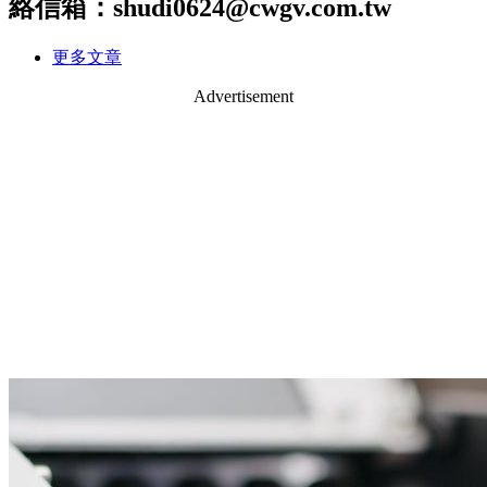
絡信箱：shudi0624@cwgv.com.tw
更多文章
Advertisement