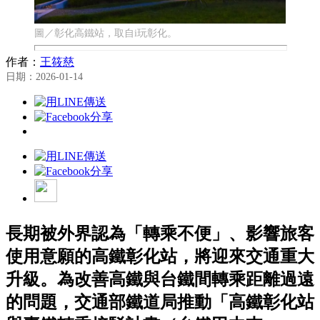
圖／彰化高鐵站，取自i玩彰化。
作者：
王筱慈
日期：2026-01-14
長期被外界認為「轉乘不便」、影響旅客
使用意願的高鐵彰化站，將迎來交通重大
升級。為改善高鐵與台鐵間轉乘距離過遠
的問題，交通部鐵道局推動「高鐵彰化站