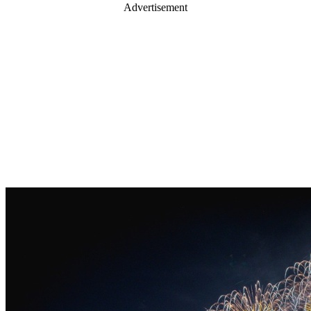
Advertisement