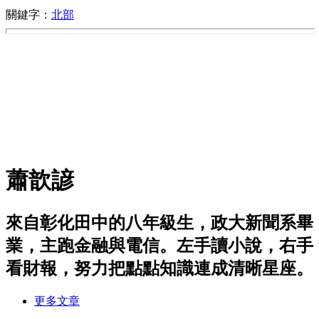
關鍵字：
北部
蕭歆諺
來自彰化田中的八年級生，政大新聞系畢
業，主跑金融與電信。左手讀小說，右手
看財報，努力把點點知識連成清晰星座。
更多文章