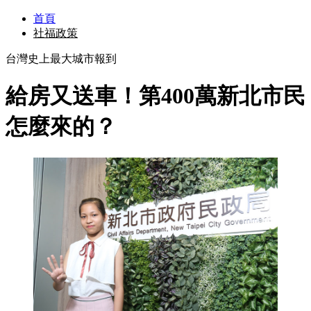
首頁
社福政策
台灣史上最大城市報到
給房又送車！第400萬新北市民
怎麼來的？