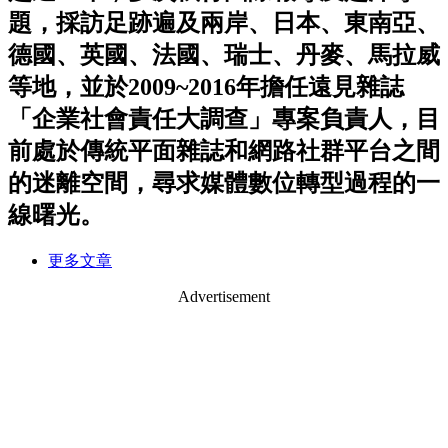
題，採訪足跡遍及兩岸、日本、東南亞、
德國、英國、法國、瑞士、丹麥、馬拉威
等地，並於2009~2016年擔任遠見雜誌
「企業社會責任大調查」專案負責人，目
前處於傳統平面雜誌和網路社群平台之間
的迷離空間，尋求媒體數位轉型過程的一
線曙光。
更多文章
Advertisement