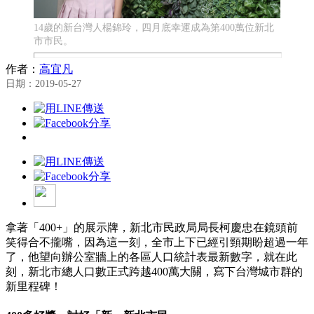
14歲的新台灣人楊錦玲，四月底幸運成為第400萬位新北
市市民。
作者：
高宜凡
日期：2019-05-27
拿著「400+」的展示牌，新北市民政局局長柯慶忠在鏡頭前
笑得合不攏嘴，因為這一刻，全市上下已經引頸期盼超過一年
了，他望向辦公室牆上的各區人口統計表最新數字，就在此
刻，新北市總人口數正式跨越400萬大關，寫下台灣城市群的
新里程碑！