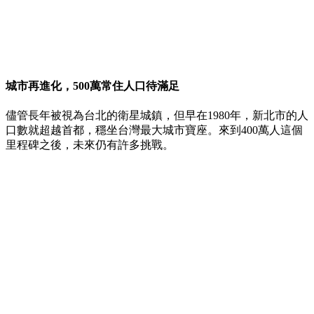
城市再進化，500萬常住人口待滿足
儘管長年被視為台北的衛星城鎮，但早在1980年，新北市的人
口數就超越首都，穩坐台灣最大城市寶座。來到400萬人這個
里程碑之後，未來仍有許多挑戰。