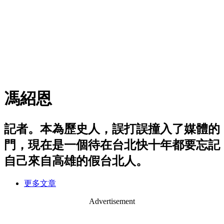
馮紹恩
記者。本為歷史人，誤打誤撞入了媒體的
門，現在是一個待在台北快十年都要忘記
自己來自高雄的假台北人。
更多文章
Advertisement