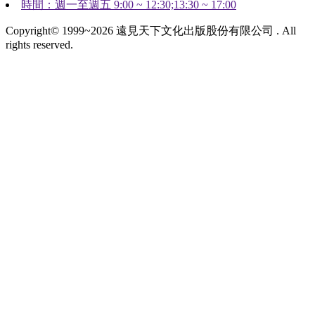
時間：週一至週五 9:00 ~ 12:30;13:30 ~ 17:00
Copyright© 1999~2026 遠見天下文化出版股份有限公司 . All
rights reserved.