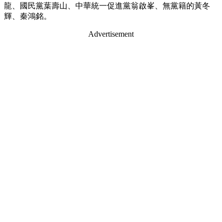
龍、國民黨葉壽山、中華統一促進黨翁啟峯、無黨籍的黃冬
輝、秦鴻銘。
Advertisement