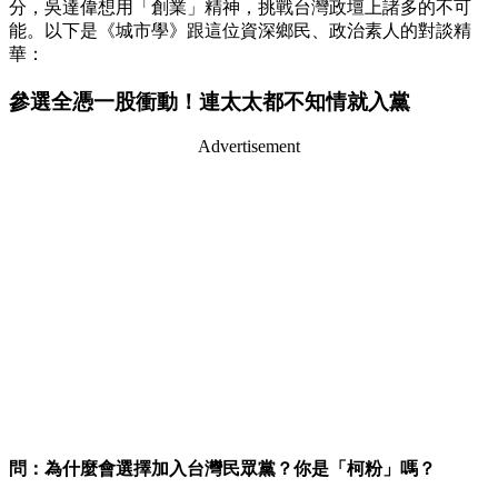
分，吳達偉想用「創業」精神，挑戰台灣政壇上諸多的不可
能。以下是《城市學》跟這位資深鄉民、政治素人的對談精
華：
參選全憑一股衝動！連太太都不知情就入黨
Advertisement
問：為什麼會選擇加入台灣民眾黨？你是「柯粉」嗎？