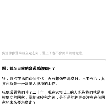
吳達偉參選時就立定志向，選上了也不會簡單聽從黨意。
問：截至目前的參選感想如何？
答：政治在我們這個年代，沒有想像中那麼難。只要有心，其
實它就是一份幫眾人服務的工作。
統獨議題我們吵了二十年，現在90%以上的人認為我們就是主
權獨立的國家，當統獨吵完之後，是不是能夠更專注在這個國
家的未來要怎麼走？