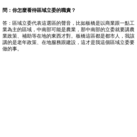
問：你怎麼看待區域立委的職責？
答：區域立委代表這選區的聲音，比如板橋是以商業跟一點工
業為主的區域，中南部可能是農業，那中南部的立委就要講農
業政策、補助等在地的東西才對。板橋這區都是都市人，我該
講的是老年政策、在地服務跟建設，這才是我這個區域立委要
做的事。