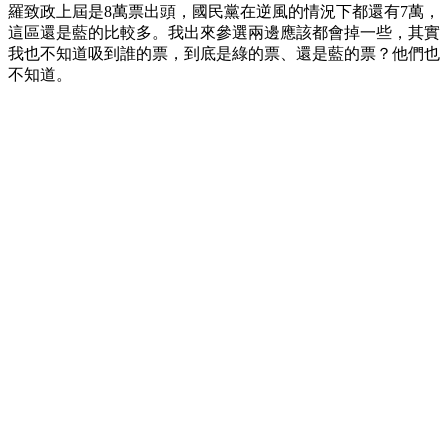
羅致政上屆是8萬票出頭，國民黨在逆風的情況下都還有7萬，
這區還是藍的比較多。我出來參選兩邊應該都會掉一些，其實
我也不知道吸到誰的票，到底是綠的票、還是藍的票？他們也
不知道。