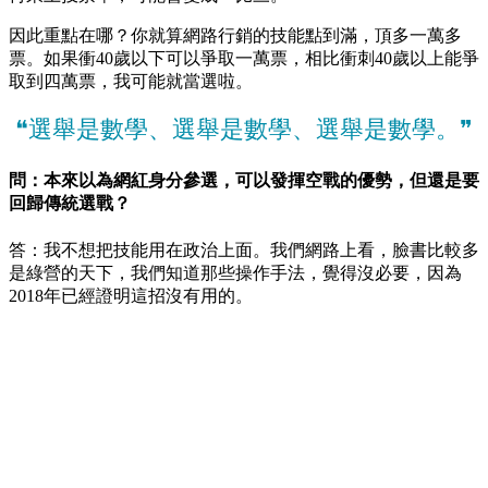
因此重點在哪？你就算網路行銷的技能點到滿，頂多一萬多
票。如果衝40歲以下可以爭取一萬票，相比衝刺40歲以上能爭
取到四萬票，我可能就當選啦。
❝選舉是數學、選舉是數學、選舉是數學。❞
問：本來以為網紅身分參選，可以發揮空戰的優勢，但還是要
回歸傳統選戰？
答：我不想把技能用在政治上面。我們網路上看，臉書比較多
是綠營的天下，我們知道那些操作手法，覺得沒必要，因為
2018年已經證明這招沒有用的。