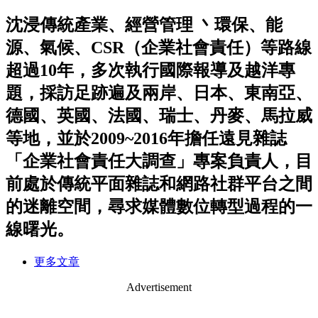
沈浸傳統產業、經營管理 丶環保、能
源、氣候、CSR（企業社會責任）等路線
超過10年，多次執行國際報導及越洋專
題，採訪足跡遍及兩岸、日本、東南亞、
德國、英國、法國、瑞士、丹麥、馬拉威
等地，並於2009~2016年擔任遠見雜誌
「企業社會責任大調查」專案負責人，目
前處於傳統平面雜誌和網路社群平台之間
的迷離空間，尋求媒體數位轉型過程的一
線曙光。
更多文章
Advertisement