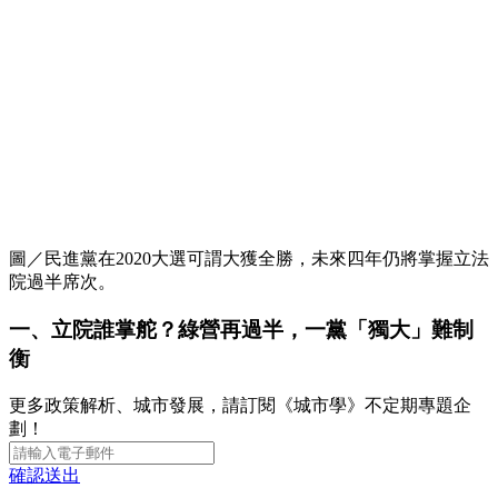
圖／民進黨在2020大選可謂大獲全勝，未來四年仍將掌握立法
院過半席次。
一、立院誰掌舵？綠營再過半，一黨「獨大」難制
衡
更多政策解析、城市發展，請訂閱《城市學》不定期專題企
劃！
確認送出