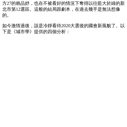
方27的賴品妤，也在不被看好的情況下奪得以往藍大於綠的新
北市第12選區。這般的結局跟劇本，在過去幾乎是無法想像
的。
如今激情過後，該是冷靜看待2020大選後的國會新風貌了。以
下是《城市學》提供的四個分析：