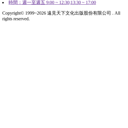
時間：週一至週五 9:00 ~ 12:30;13:30 ~ 17:00
Copyright© 1999~2026 遠見天下文化出版股份有限公司 . All
rights reserved.