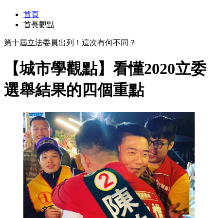
首頁
首長觀點
第十屆立法委員出列！這次有何不同？
【城市學觀點】看懂2020立委
選舉結果的四個重點