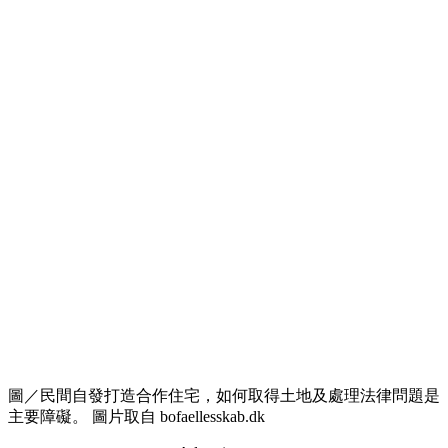
圖／民間自發打造合作住宅，如何取得土地及處理法律問題是
主要障礙。 圖片取自 bofaellesskab.dk