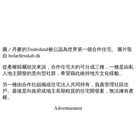
圖／丹麥的Trudeslund被公認為世界第一個合作住宅。 圖片取
自 bofaellesskab.dk
從產權歸屬狀況來說，合作住宅大約可分成三種，一種是由私
人地主開發的意向型社群，希望藉此維持地方文化樣貌。
另一種由合作社組織或住宅法人共同持有，負責管理社區住
戶。最後是向政府或地主長期租賃的住宅開發案，無法擁有產
權。
Advertisement