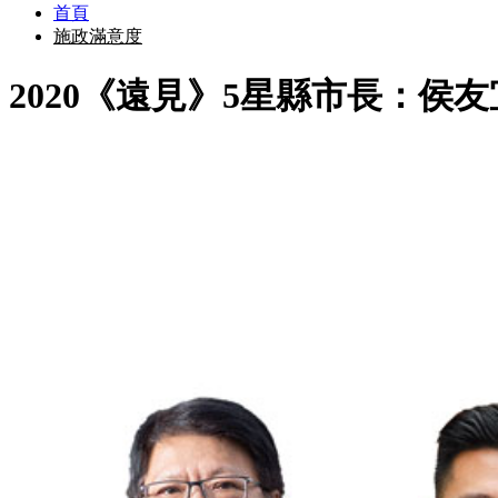
首頁
施政滿意度
2020《遠見》5星縣市長：