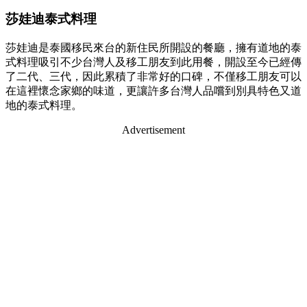
莎娃迪泰式料理
莎娃迪是泰國移民來台的新住民所開設的餐廳，擁有道地的泰
式料理吸引不少台灣人及移工朋友到此用餐，開設至今已經傳
了二代、三代，因此累積了非常好的口碑，不僅移工朋友可以
在這裡懷念家鄉的味道，更讓許多台灣人品嚐到別具特色又道
地的泰式料理。
Advertisement