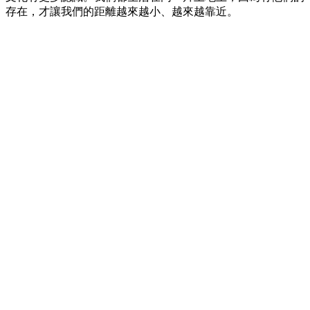
存在，才讓我們的距離越來越小、越來越靠近。