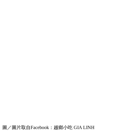
圖／圖片取自Facebook：越鄉小吃 GIA LINH