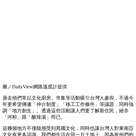
圖／DailyView網路溫度計提供
過去他們常以文化廚房、市集等活動吸引台灣人參與，不過今
年更希望傳遞「仲介制度」「移工工作條件」等議題，同時強
調「地方創生」。透過這些活動讓人們更了解新住民，絕非
「河粉」跟「酸辣湯」而已。
這幾個地方不僅能感受到異國文化，同時也讓台灣人對東南亞
文化有更多認識。我們都生活在同一片土地上，因為有他們的