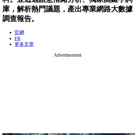
庫，解析熱門議題，產出專業網路大數據
調查報告。
官網
FB
更多文章
Advertisement