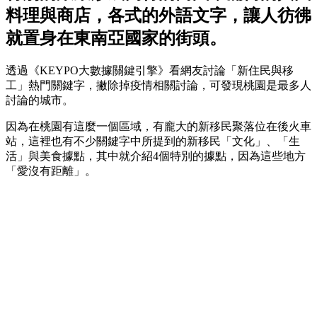
料理與商店，各式的外語文字，讓人彷彿
就置身在東南亞國家的街頭。
透過《KEYPO大數據關鍵引擎》看網友討論「新住民與移
工」熱門關鍵字，撇除掉疫情相關討論，可發現桃園是最多人
討論的城市。
因為在桃園有這麼一個區域，有龐大的新移民聚落位在後火車
站，這裡也有不少關鍵字中所提到的新移民「文化」、「生
活」與美食據點，其中就介紹4個特別的據點，因為這些地方
「愛沒有距離」。