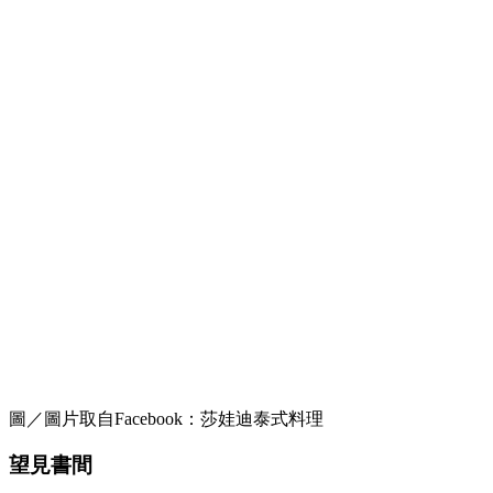
圖／圖片取自Facebook：莎娃迪泰式料理
望見書間