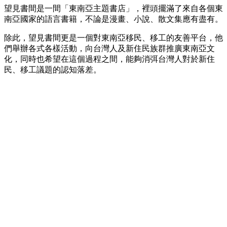
望見書間是一間「東南亞主題書店」，裡頭擺滿了來自各個東
南亞國家的語言書籍，不論是漫畫、小說、散文集應有盡有。
除此，望見書間更是一個對東南亞移民、移工的友善平台，他
們舉辦各式各樣活動，向台灣人及新住民族群推廣東南亞文
化，同時也希望在這個過程之間，能夠消弭台灣人對於新住
民、移工議題的認知落差。