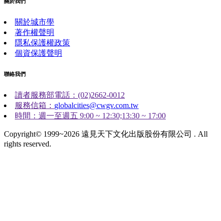
關於我們
關於城市學
著作權聲明
隱私保護權政策
個資保護聲明
聯絡我們
讀者服務部電話：(02)2662-0012
服務信箱：
globalcities@cwgv.com.tw
時間：週一至週五 9:00 ~ 12:30;13:30 ~ 17:00
Copyright© 1999~2026 遠見天下文化出版股份有限公司 . All
rights reserved.