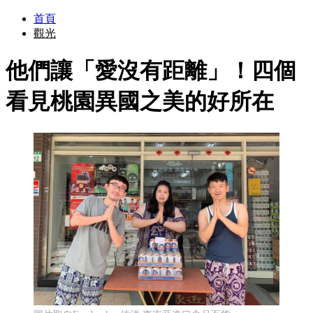
首頁
觀光
他們讓「愛沒有距離」！四個
看見桃園異國之美的好所在