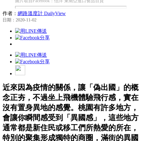
圖片取自Facebook：佶洋 東南亞進口食品百貨
作者：
網路溫度計 DailyView
日期：2020-11-02
近來因為疫情的關係，讓「偽出國」的概
念正夯，不過坐上飛機體驗飛行感，實在
沒有置身異地的感覺。桃園有許多地方，
會讓你瞬間感受到「異國感」，這些地方
通常都是新住民或移工們所熱愛的所在，
特別的聚集形成獨特的商圈，滿街的異國