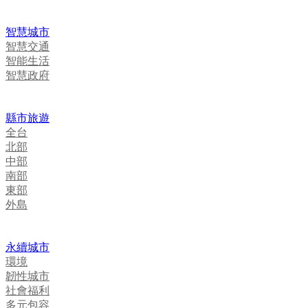
智慧城市
智慧交通
智能生活
智慧政府
縣市旅遊
全台
北部
中部
南部
東部
外島
永續城市
環境
韌性城市
社會福利
多元包容