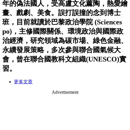
年的偽法國人，受高盧文化薰陶，熱愛繪
畫、戲劇、美食。誤打誤撞的念到博士
班，目前就讀於巴黎政治學院 (Sciences
po)，主修國際關係、環境政治與國際政
治經濟，研究領域為碳市場、綠色金融、
永續發展策略，多次參與聯合國氣候大
會，曾在聯合國教科文組織(UNESCO)實
習。
更多文章
Advertisement