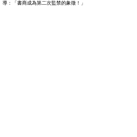
導：「書商成為第二次監禁的象徵！」