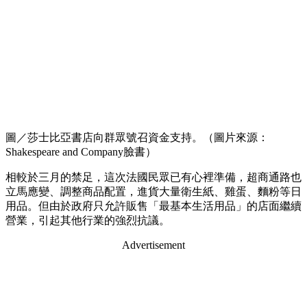
圖／莎士比亞書店向群眾號召資金支持。（圖片來源：
Shakespeare and Company臉書）
相較於三月的禁足，這次法國民眾已有心裡準備，超商通路也
立馬應變、調整商品配置，進貨大量衛生紙、雞蛋、麵粉等日
用品。但由於政府只允許販售「最基本生活用品」的店面繼續
營業，引起其他行業的強烈抗議。
Advertisement