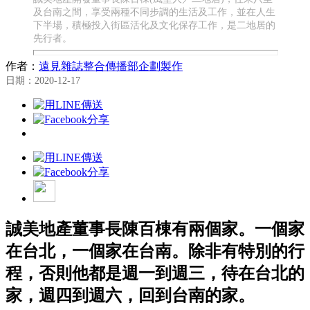
及台南之間，享受兩種不同步調的生活及工作，並在人生
下半場，積極投入街區活化及文化保存工作，是二地居的
先行者。
作者：
遠見雜誌整合傳播部企劃製作
日期：2020-12-17
誠美地產董事長陳百棟有兩個家。一個家
在台北，一個家在台南。除非有特別的行
程，否則他都是週一到週三，待在台北的
家，週四到週六，回到台南的家。