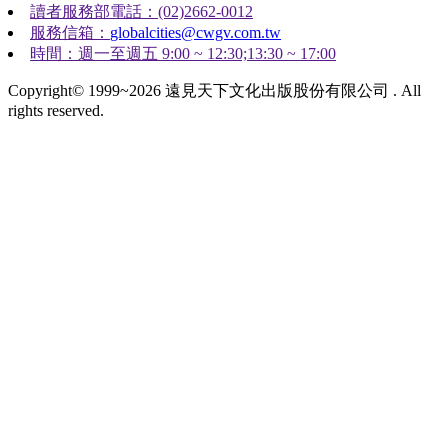
讀者服務部電話：(02)2662-0012
服務信箱：
globalcities@cwgv.com.tw
時間：週一至週五 9:00 ~ 12:30;13:30 ~ 17:00
Copyright© 1999~2026 遠見天下文化出版股份有限公司 . All
rights reserved.