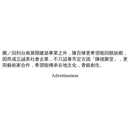
圖／回到台南展開建築事業之外，陳百棟更希望能回饋故鄉，
因而成立誠美社會企業，不只認養市定古蹟「陳德聚堂」，更
與藝術家合作，希望能傳承在地文化，青銀創生。
Advertisement