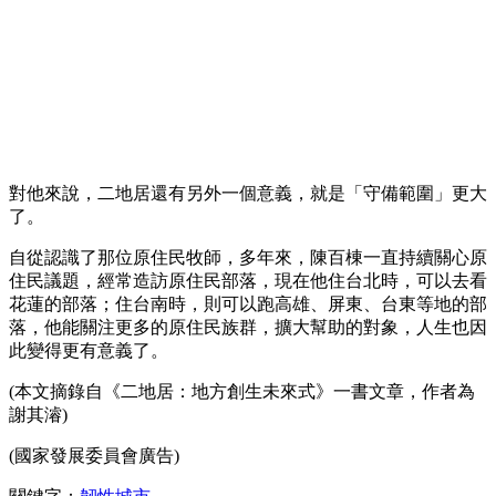
對他來說，二地居還有另外一個意義，就是「守備範圍」更大
了。
自從認識了那位原住民牧師，多年來，陳百棟一直持續關心原
住民議題，經常造訪原住民部落，現在他住台北時，可以去看
花蓮的部落；住台南時，則可以跑高雄、屏東、台東等地的部
落，他能關注更多的原住民族群，擴大幫助的對象，人生也因
此變得更有意義了。
(本文摘錄自《二地居：地方創生未來式》一書文章，作者為
謝其濬)
(國家發展委員會廣告)