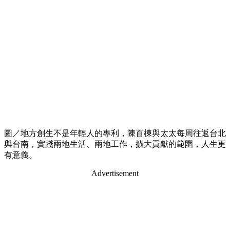
圖／地方創生不是年輕人的專利，陳百棟與太太每周往返台北
與台南，實踐兩地生活、兩地工作，擴大貢獻的範圍，人生更
有意義。
Advertisement