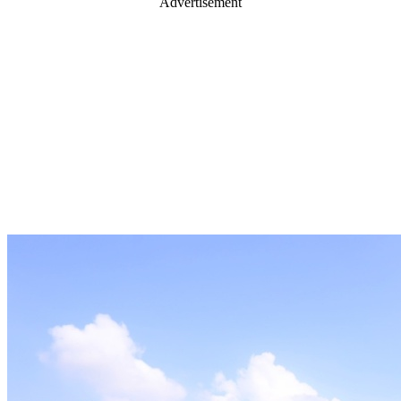
Advertisement