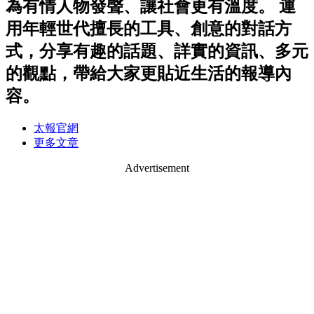
為有情人物發聲、讓社會更有溫度。 運
用年輕世代擅長的工具、創意的對話方
式，分享有趣的話題、詳實的資訊、多元
的觀點，帶給大家更貼近生活的報導內
容。
太報官網
更多文章
Advertisement