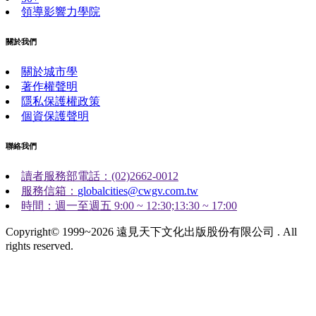
領導影響力學院
關於我們
關於城市學
著作權聲明
隱私保護權政策
個資保護聲明
聯絡我們
讀者服務部電話：(02)2662-0012
服務信箱：
globalcities@cwgv.com.tw
時間：週一至週五 9:00 ~ 12:30;13:30 ~ 17:00
Copyright© 1999~2026 遠見天下文化出版股份有限公司 . All
rights reserved.