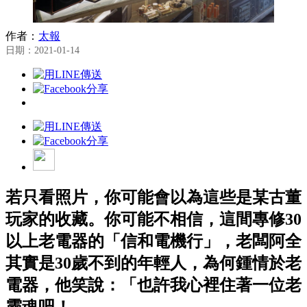
作者：
太報
日期：2021-01-14
若只看照片，你可能會以為這些是某古董
玩家的收藏。你可能不相信，這間專修30
以上老電器的「信和電機行」，老闆阿全
其實是30歲不到的年輕人，為何鍾情於老
電器，他笑說：「也許我心裡住著一位老