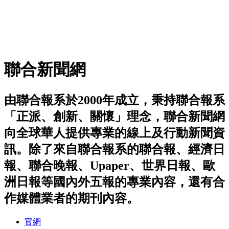
聯合新聞網
由聯合報系於2000年成立，秉持聯合報系
「正派、創新、關懷」理念，聯合新聞網
向全球華人提供專業的線上及行動新聞資
訊。除了來自聯合報系的聯合報、經濟日
報、聯合晚報、Upaper、世界日報、歐
洲日報等國內外五報的專業內容，還有合
作媒體業者的期刊內容。
官網