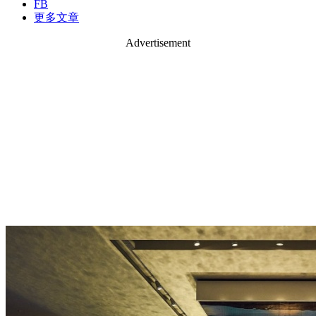
FB
更多文章
Advertisement