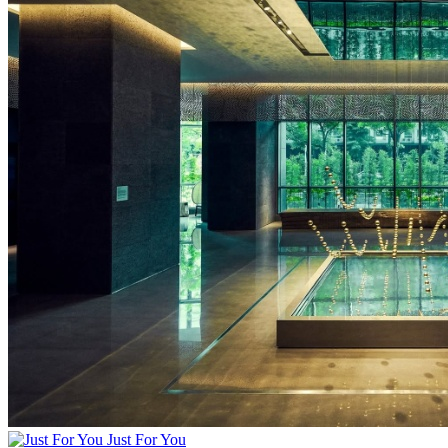
Just For You