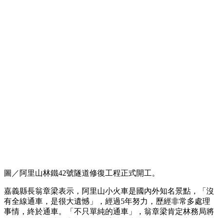
圖／阿里山林鐵42號隧道修復工程正式開工。
嘉義縣長翁章梁表示，阿里山小火車是國內外知名景點，「沒
有全線通車，是很大遺憾」，經過5年努力，歷經非常多處理
事情，終於通車。「不只單純的通車」，翁章梁肯定林務局將