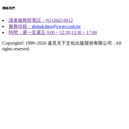
聯絡我們
讀者服務部電話：(02)2662-0012
服務信箱：
globalcities@cwgv.com.tw
時間：週一至週五 9:00 ~ 12:30;13:30 ~ 17:00
Copyright© 1999~2026 遠見天下文化出版股份有限公司 . All
rights reserved.