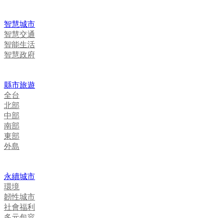
智慧城市
智慧交通
智能生活
智慧政府
縣市旅遊
全台
北部
中部
南部
東部
外島
永續城市
環境
韌性城市
社會福利
多元包容