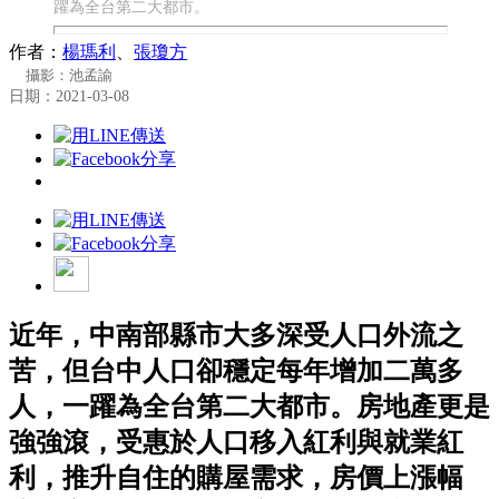
躍為全台第二大都市。
作者：
楊瑪利
、
張瓊方
攝影：池孟諭
日期：2021-03-08
近年，中南部縣市大多深受人口外流之
苦，但台中人口卻穩定每年增加二萬多
人，一躍為全台第二大都市。房地產更是
強強滾，受惠於人口移入紅利與就業紅
利，推升自住的購屋需求，房價上漲幅