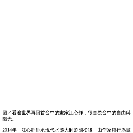
圖／看遍世界再回首台中的畫家江心靜，很喜歡台中的自由與
陽光。
2014年，江心靜師承現代水墨大師劉國松後，由作家轉行為畫