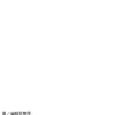
圖／編輯部整理。