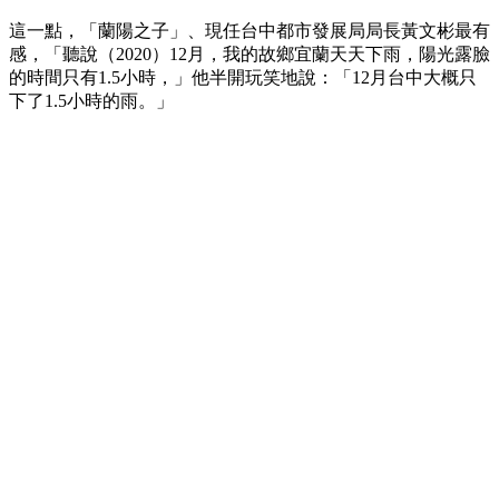
這一點，「蘭陽之子」、現任台中都市發展局局長黃文彬最有
感，「聽說（2020）12月，我的故鄉宜蘭天天下雨，陽光露臉
的時間只有1.5小時，」他半開玩笑地說：「12月台中大概只
下了1.5小時的雨。」