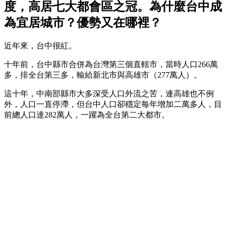
度，高居七大都會區之冠。為什麼台中成
為宜居城市？優勢又在哪裡？
近年來，台中很紅。
十年前，台中縣市合併為台灣第三個直轄市，當時人口266萬
多，排全台第三多，輸給新北市與高雄市（277萬人）。
這十年，中南部縣市大多深受人口外流之苦，連高雄也不例
外，人口一直停滯，但台中人口卻穩定每年增加二萬多人，目
前總人口達282萬人，一躍為全台第二大都市。