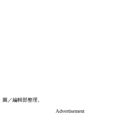
圖／編輯部整理。
Advertisement