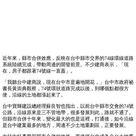
近年來，縣市合併效應，反映在台中縣市交界的74線環線道路
系統陸續完成，帶動周邊的開發前景。不少建商表示，「現
在，房子都跟著74號線一直蓋」。
「我聽台中建商說，現在台中市是遍地開花，」台中市政府祕
書長黃崇典觀察，74號環狀道路完成以後，到哪個點都很方
便，沿線的土地都漲起來了。
台中寶輝建設總經理蘇良智也指出，以前台中縣市交會的74號
公路，沿線原來是三不管地帶，很多發展到此，路就不通了。
但縣市合併十年來，變化最大的也是這裡，打通後，如今沿線
是台中建案最多的地方，周邊不少土地重劃區，正要發展。