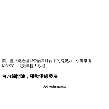
圖／豐邑總經理邱崇喆看好台中的消費力，引進潮牌
MOXY，很受年輕人歡迎。
台74線開通，帶動沿線發展
Advertisement