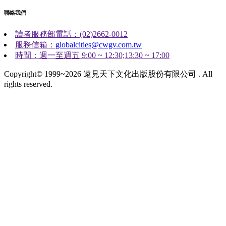
聯絡我們
讀者服務部電話：(02)2662-0012
服務信箱：
globalcities@cwgv.com.tw
時間：週一至週五 9:00 ~ 12:30;13:30 ~ 17:00
Copyright© 1999~2026 遠見天下文化出版股份有限公司 . All
rights reserved.