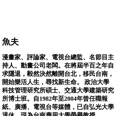
魚夫
漫畫家、評論家、電視台總監、名節目主
持人、動畫公司老闆。在將屆半百之年自
求隱退，毅然決然離開台北，移民台南，
開始樂活人生，尋找新生命。 政治大學
科技管理研究所碩士、交通大學建築研究
所博士班。自1982年至2004年曾任職報
紙、廣播、電視台等媒體，已自弘光大學
退休，現為台南應用大學榮譽教授。