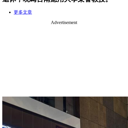
更多文章
Advertisement