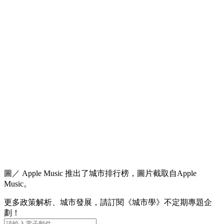
圖／ Apple Music 推出了城市排行榜，圖片截取自Apple
Music。
更多政策解析、城市發展，請訂閱《城市學》不定期專題企
劃！