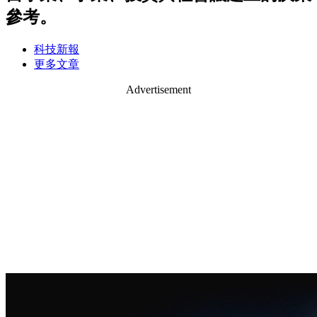
參考。
科技新報
更多文章
Advertisement