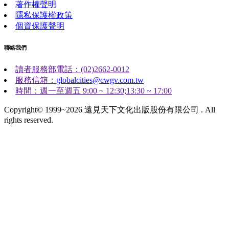
著作權聲明
隱私保護權政策
個資保護聲明
聯絡我們
讀者服務部電話：(02)2662-0012
服務信箱：
globalcities@cwgv.com.tw
時間：週一至週五 9:00 ~ 12:30;13:30 ~ 17:00
Copyright© 1999~2026 遠見天下文化出版股份有限公司 . All
rights reserved.