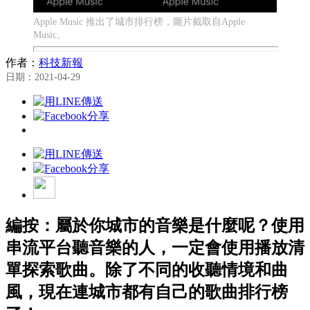
Apple Music 推出了城市排行榜，圖片截取自Apple
Music。
作者：
科技新報
日期：2021-04-29
編按：屬於你城市的音樂是什麼呢？使用
串流平台聽音樂的人，一定會使用播放清
單探索歌曲。除了不同的收聽情境和曲
風，現在連城市都有自己的歌曲排行榜