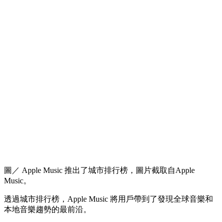
圖／ Apple Music 推出了城市排行榜，圖片截取自Apple
Music。
透過城市排行榜，Apple Music 將用戶帶到了發現全球音樂和
本地音樂趨勢的最前沿。