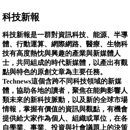
科技新報
科技新報是一群對資訊科技、能源、半導
體、行動運算、網際網路、醫療、生物科
技有高度熱忱與興趣的產業與新媒體人
士，共同組成的時代新媒體，以產出有觀
點與特色的原創文章為主要任務。
Technews這個含跨不同科技領域的新媒
體，協助各地的讀者，聚焦在能夠影響人
類未來的新科技脈動，以及新的全球市場
情報，掌握有價值的資訊與觀點，有機會
提供給大家作為個人、組織或單位，在各
自學業、事業、投資與社會議題上的決策