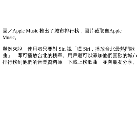
圖／Apple Music 推出了城市排行榜，圖片截取自Apple
Music。
舉例來說，使用者只要對 Siri 說「嘿 Siri，播放台北最熱門歌
曲」，即可播放台北的榜單。用戶還可以添加他們喜歡的城市
排行榜到他們的音樂資料庫，下載上榜歌曲，並與朋友分享。