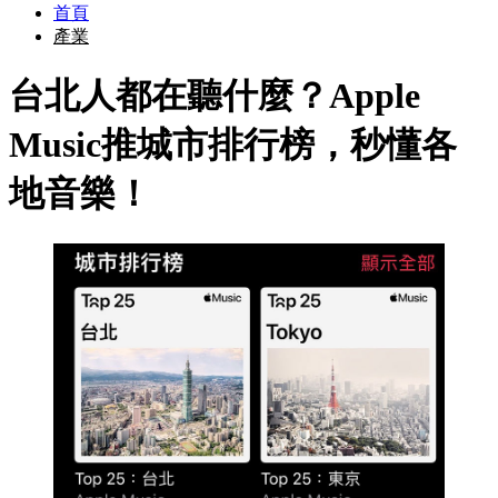
首頁
產業
台北人都在聽什麼？Apple
Music推城市排行榜，秒懂各
地音樂！