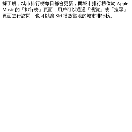
據了解，城市排行榜每日都會更新，而城市排行榜位於 Apple
Music 的「排行榜」頁面，用戶可以通過「瀏覽」或「搜尋」
頁面進行訪問，也可以讓 Siri 播放當地的城市排行榜。