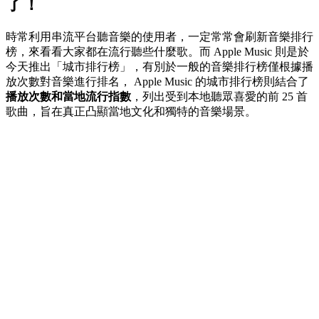
了！
時常利用串流平台聽音樂的使用者，一定常常會刷新音樂排行
榜，來看看大家都在流行聽些什麼歌。而 Apple Music 則是於
今天推出「城市排行榜」，有別於一般的音樂排行榜僅根據播
放次數對音樂進行排名， Apple Music 的城市排行榜則結合了
播放次數和當地流行指數
，列出受到本地聽眾喜愛的前 25 首
歌曲，旨在真正凸顯當地文化和獨特的音樂場景。