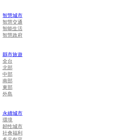
智慧城市
智慧交通
智能生活
智慧政府
縣市旅遊
全台
北部
中部
南部
東部
外島
永續城市
環境
韌性城市
社會福利
多元包容