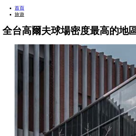
首頁
旅遊
全台高爾夫球場密度最高的地