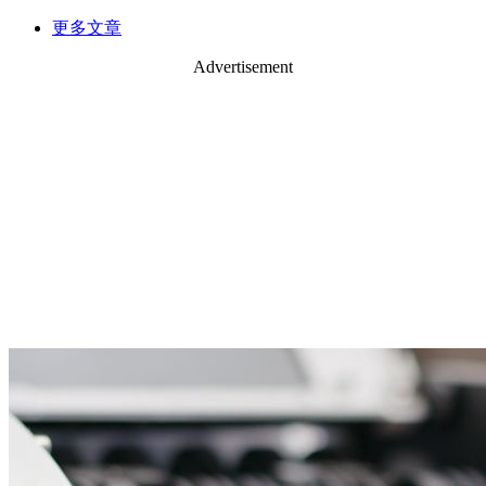
更多文章
Advertisement