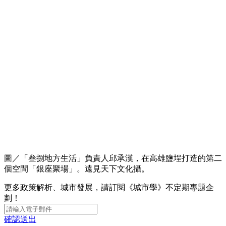
圖／「叁捌地方生活」負責人邱承漢，在高雄鹽埕打造的第二
個空間「銀座聚場」。遠見天下文化攝。
更多政策解析、城市發展，請訂閱《城市學》不定期專題企
劃！
確認送出