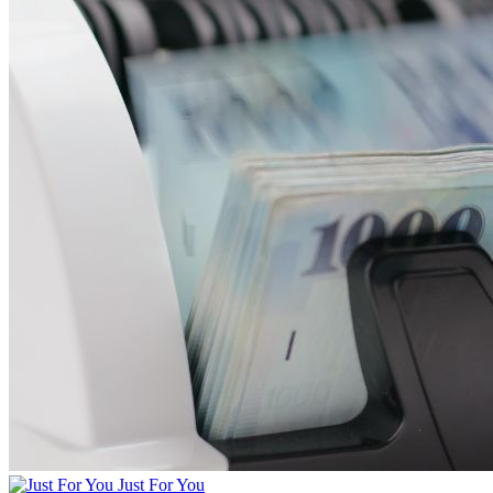
Just For You