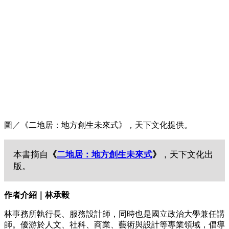
圖／《二地居：地方創生未來式》，天下文化提供。
本書摘自
《
二地居：地方創生未來式
》
，天下文化出
版。
作者介紹｜
林承毅
林事務所執行長、服務設計師，同時也是國立政治大學兼任講
師。優游於人文、社科、商業、藝術與設計等專業領域，倡導