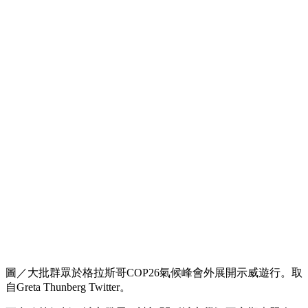
圖／大批群眾於格拉斯哥COP26氣候峰會外展開示威遊行。取
自Greta Thunberg Twitter。