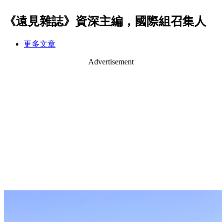
《遠見雜誌》資深主編，國際組召集人
更多文章
Advertisement