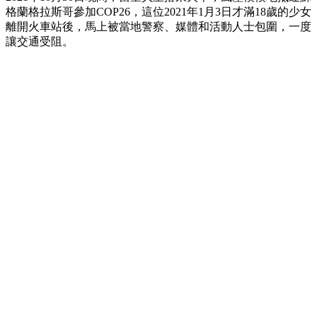
格蘭格拉斯哥參加COP26，這位2021年1月3日才滿18歲的少女
離開火車站後，馬上被當地警察、媒體和活動人士包圍，一度
讓交通受阻。