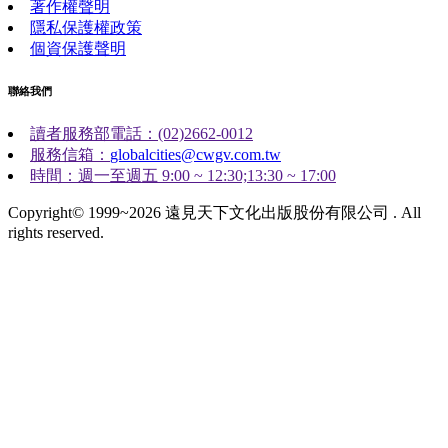
著作權聲明
隱私保護權政策
個資保護聲明
聯絡我們
讀者服務部電話：(02)2662-0012
服務信箱：
globalcities@cwgv.com.tw
時間：週一至週五 9:00 ~ 12:30;13:30 ~ 17:00
Copyright© 1999~2026 遠見天下文化出版股份有限公司 . All
rights reserved.