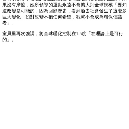
果沒有摩擦，她所領導的運動永遠不會擴大到全球規模「要知
道改變是可能的，因為回顧歷史，看到過去社會發生了這麼多
巨大變化，如對改變不抱任何希望，我就不會成為環保倡議
者」。
童貝里再次強調，將全球暖化控制在1.5度「在理論上是可行
的」。