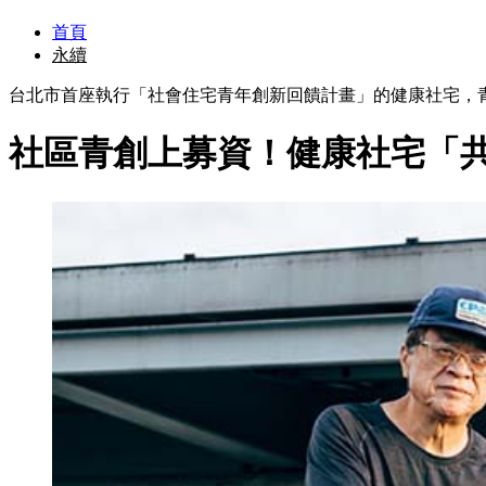
首頁
永續
台北市首座執行「社會住宅青年創新回饋計畫」的健康社宅，
社區青創上募資！健康社宅「