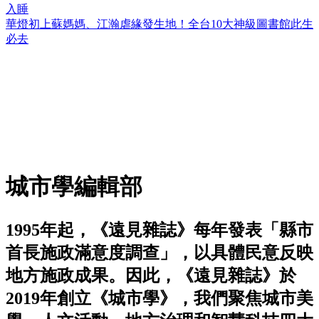
入睡
華燈初上蘇媽媽、江瀚虐緣發生地！全台10大神級圖書館此生
必去
城市學編輯部
1995年起，《遠見雜誌》每年發表「縣市
首長施政滿意度調查」，以具體民意反映
地方施政成果。因此，《遠見雜誌》於
2019年創立《城市學》，我們聚焦城市美