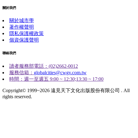
關於我們
關於城市學
著作權聲明
隱私保護權政策
個資保護聲明
聯絡我們
讀者服務部電話：(02)2662-0012
服務信箱：
globalcities@cwgv.com.tw
時間：週一至週五 9:00 ~ 12:30;13:30 ~ 17:00
Copyright© 1999~2026 遠見天下文化出版股份有限公司 . All
rights reserved.