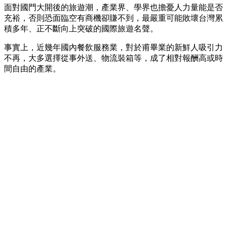
面對國門大開後的旅遊潮，產業界、學界也擔憂人力量能是否
充裕，否則恐面臨空有商機卻賺不到，最嚴重可能敗壞台灣累
積多年、正不斷向上突破的國際旅遊名聲。
事實上，近幾年國內餐飲服務業，對於甫畢業的新鮮人吸引力
不再，大多選擇從事外送、物流裝箱等，成了相對報酬高或時
間自由的產業。