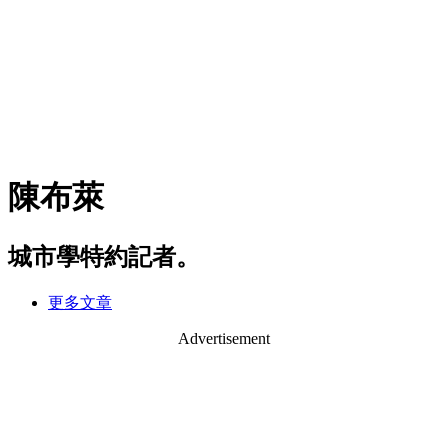
陳布萊
城市學特約記者。
更多文章
Advertisement