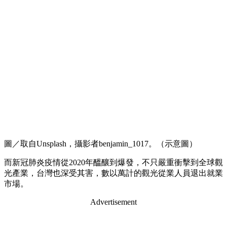
圖／取自Unsplash，攝影者benjamin_1017。（示意圖）
而新冠肺炎疫情從2020年醞釀到爆發，不只嚴重衝擊到全球觀
光產業，台灣也深受其害，數以萬計的觀光從業人員退出就業
市場。
Advertisement