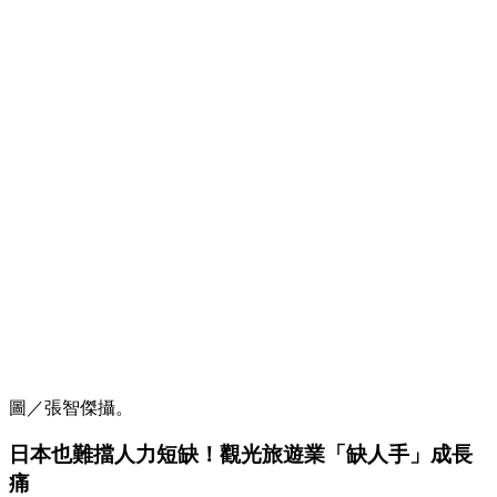
圖／張智傑攝。
日本也難擋人力短缺！觀光旅遊業「缺人手」成長
痛