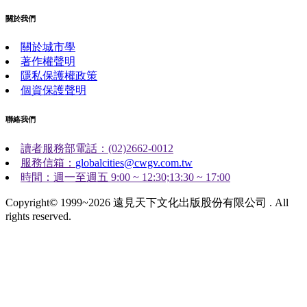
關於我們
關於城市學
著作權聲明
隱私保護權政策
個資保護聲明
聯絡我們
讀者服務部電話：(02)2662-0012
服務信箱：
globalcities@cwgv.com.tw
時間：週一至週五 9:00 ~ 12:30;13:30 ~ 17:00
Copyright© 1999~2026 遠見天下文化出版股份有限公司 . All
rights reserved.