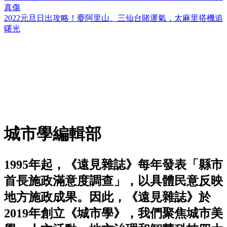
真傷
2022元旦日出攻略！憂阿里山、三仙台賭運氣，太麻里搭機追
曙光
城市學編輯部
1995年起，《遠見雜誌》每年發表「縣市
首長施政滿意度調查」，以具體民意反映
地方施政成果。因此，《遠見雜誌》於
2019年創立《城市學》，我們聚焦城市美