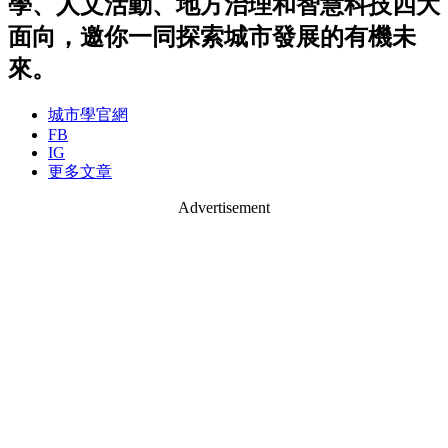
學、人文活動、地方治理和智慧科技四大
面向，邀你一同探索城市發展的有機未
來。
城市學官網
FB
IG
更多文章
Advertisement