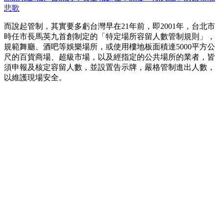
悲歌
而說起管制，其實要多虧台灣早在21年前，即2001年，台北市
時任市長馬英九首創制定的「特定場所容留人數管制規則」，
規範舞廳、酒吧等娛樂場所，或使用樓地板面積達5000平方公
尺的百貨商場、超級市場，以及經指定的公共場所的業者，皆
須申報及核定容留人數，並設置告示牌，嚴格管制進出人數，
以維護現場安全。