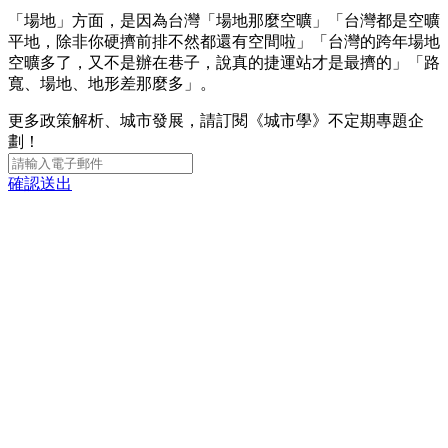
「場地」方面，是因為台灣「場地那麼空曠」「台灣都是空曠
平地，除非你硬擠前排不然都還有空間啦」「台灣的跨年場地
空曠多了，又不是辦在巷子，說真的捷運站才是最擠的」「路
寬、場地、地形差那麼多」。
更多政策解析、城市發展，請訂閱《城市學》不定期專題企
劃！
確認送出