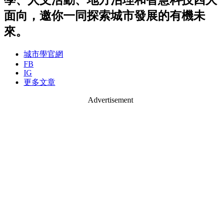
面向，邀你一同探索城市發展的有機未
來。
城市學官網
FB
IG
更多文章
Advertisement