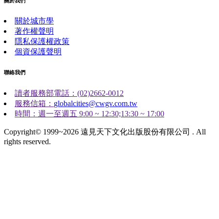
關於我們
關於城市學
著作權聲明
隱私保護權政策
個資保護聲明
聯絡我們
讀者服務部電話：(02)2662-0012
服務信箱：
globalcities@cwgv.com.tw
時間：週一至週五 9:00 ~ 12:30;13:30 ~ 17:00
Copyright© 1999~2026 遠見天下文化出版股份有限公司 . All
rights reserved.