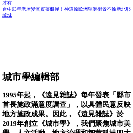
才有
台中93年老屋變真實薑餅屋！神還原歐洲聖誕街景不輸新北耶
誕城
城市學編輯部
1995年起，《遠見雜誌》每年發表「縣市
首長施政滿意度調查」，以具體民意反映
地方施政成果。因此，《遠見雜誌》於
2019年創立《城市學》，我們聚焦城市美
學、人文活動、地方治理和智慧科技四大