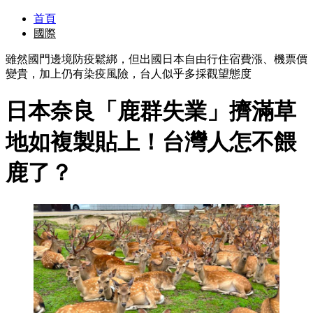
首頁
國際
雖然國門邊境防疫鬆綁，但出國日本自由行住宿費漲、機票價
變貴，加上仍有染疫風險，台人似乎多採觀望態度
日本奈良「鹿群失業」擠滿草
地如複製貼上！台灣人怎不餵
鹿了？