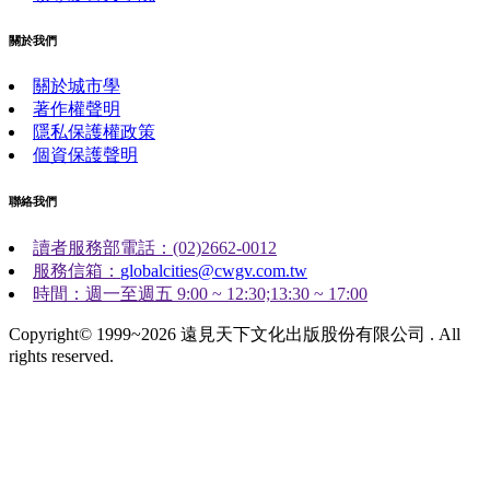
關於我們
關於城市學
著作權聲明
隱私保護權政策
個資保護聲明
聯絡我們
讀者服務部電話：(02)2662-0012
服務信箱：
globalcities@cwgv.com.tw
時間：週一至週五 9:00 ~ 12:30;13:30 ~ 17:00
Copyright© 1999~2026 遠見天下文化出版股份有限公司 . All
rights reserved.