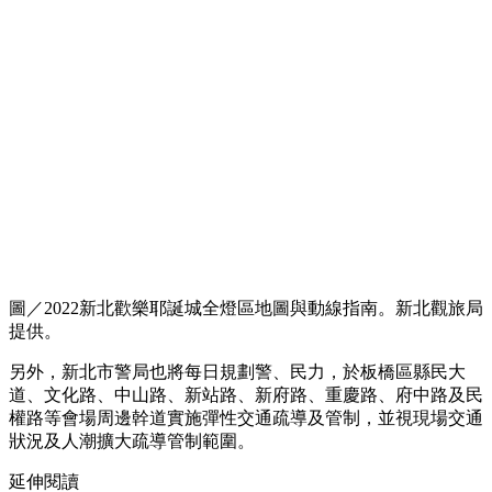
圖／2022新北歡樂耶誕城全燈區地圖與動線指南。新北觀旅局
提供。
另外，新北市警局也將每日規劃警、民力，於板橋區縣民大
道、文化路、中山路、新站路、新府路、重慶路、府中路及民
權路等會場周邊幹道實施彈性交通疏導及管制，並視現場交通
狀況及人潮擴大疏導管制範圍。
延伸閱讀