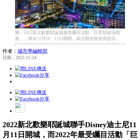
圖／2022新北歡樂耶誕城最受矚目活動「巨星耶誕演唱
會」，將在12月10、11日開唱。新北觀光旅遊局提供。
作者：
城市學編輯部
日期：2022-11-24
2022新北歡樂耶誕城聯手Disney迪士尼11
月11日開城，而2022年最受矚目活動「巨