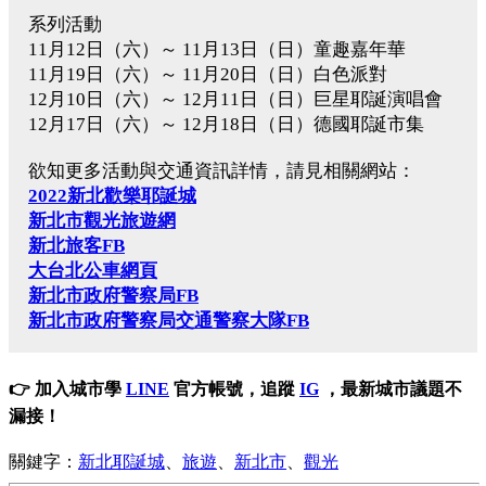
系列活動
11月12日（六）～ 11月13日（日）童趣嘉年華
11月19日（六）～ 11月20日（日）白色派對
12月10日（六）～ 12月11日（日）巨星耶誕演唱會
12月17日（六）～ 12月18日（日）德國耶誕市集
欲知更多活動與交通資訊詳情，請見相關網站：
2022新北歡樂耶誕城
新北市觀光旅遊網
新北旅客FB
大台北公車網頁
新北市政府警察局FB
新北市政府警察局交通警察大隊FB
👉 加入城市學
LINE
官方帳號，追蹤
IG
，最新城市議題不
漏接！
關鍵字：
新北耶誕城
、
旅遊
、
新北市
、
觀光