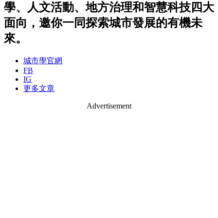
學、人文活動、地方治理和智慧科技四大
面向，邀你一同探索城市發展的有機未
來。
城市學官網
FB
IG
更多文章
Advertisement