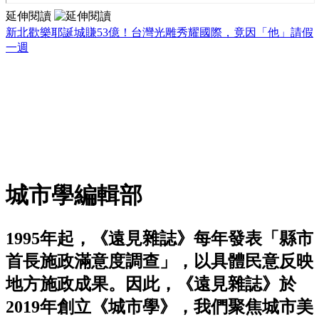
延伸閱讀
新北歡樂耶誕城賺53億！台灣光雕秀耀國際，竟因「他」請假
一週
城市學編輯部
1995年起，《遠見雜誌》每年發表「縣市
首長施政滿意度調查」，以具體民意反映
地方施政成果。因此，《遠見雜誌》於
2019年創立《城市學》，我們聚焦城市美