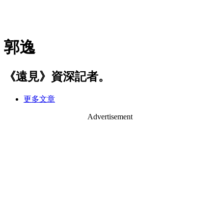
郭逸
《遠見》資深記者。
更多文章
Advertisement