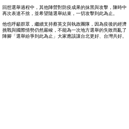
回想選舉過程中，其他陣營對防疫成果的抹黑與攻擊，陳時中
再次表達不捨，並希望隨選舉結束，一切攻擊到此為止。
他也呼籲群眾，繼續支持蔡英文與執政團隊，因為疫後的經濟
挑戰與國際情勢仍然嚴峻，不能為一次地方選舉的失敗而亂了
陣腳「選舉紛爭到此為止」大家應該讓台北更好、台灣共好。