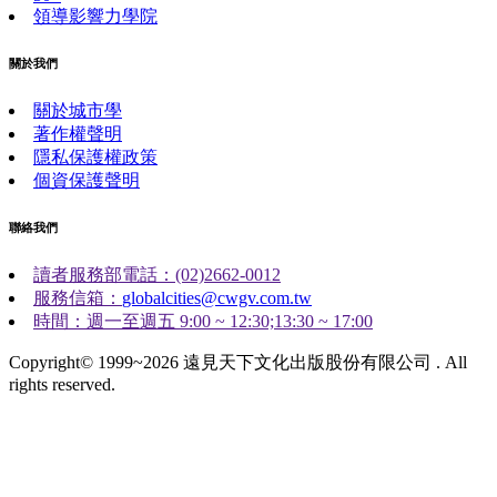
領導影響力學院
關於我們
關於城市學
著作權聲明
隱私保護權政策
個資保護聲明
聯絡我們
讀者服務部電話：(02)2662-0012
服務信箱：
globalcities@cwgv.com.tw
時間：週一至週五 9:00 ~ 12:30;13:30 ~ 17:00
Copyright© 1999~2026 遠見天下文化出版股份有限公司 . All
rights reserved.