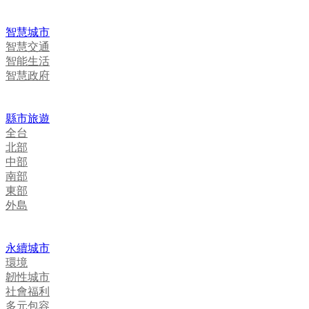
智慧城市
智慧交通
智能生活
智慧政府
縣市旅遊
全台
北部
中部
南部
東部
外島
永續城市
環境
韌性城市
社會福利
多元包容