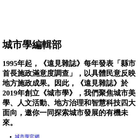
城市學編輯部
1995年起，《遠見雜誌》每年發表「縣市
首長施政滿意度調查」，以具體民意反映
地方施政成果。因此，《遠見雜誌》於
2019年創立《城市學》，我們聚焦城市美
學、人文活動、地方治理和智慧科技四大
面向，邀你一同探索城市發展的有機未
來。
城市學官網