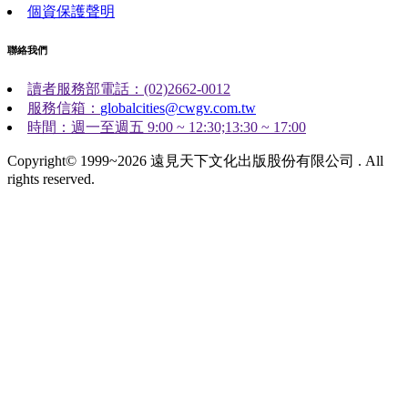
個資保護聲明
聯絡我們
讀者服務部電話：(02)2662-0012
服務信箱：
globalcities@cwgv.com.tw
時間：週一至週五 9:00 ~ 12:30;13:30 ~ 17:00
Copyright© 1999~2026 遠見天下文化出版股份有限公司 . All
rights reserved.