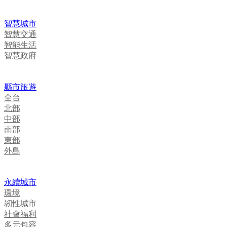
智慧城市
智慧交通
智能生活
智慧政府
縣市旅遊
全台
北部
中部
南部
東部
外島
永續城市
環境
韌性城市
社會福利
多元包容