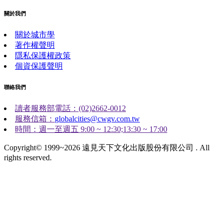
關於我們
關於城市學
著作權聲明
隱私保護權政策
個資保護聲明
聯絡我們
讀者服務部電話：(02)2662-0012
服務信箱：
globalcities@cwgv.com.tw
時間：週一至週五 9:00 ~ 12:30;13:30 ~ 17:00
Copyright© 1999~2026 遠見天下文化出版股份有限公司 . All
rights reserved.