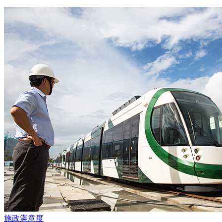
施政滿意度