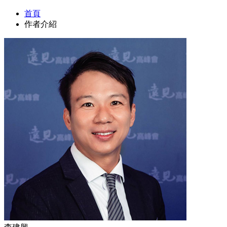
首頁
作者介紹